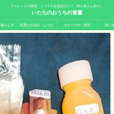
フェレットの病気、シツケやお世話のコツ（初心者さん向け）
いたちのおうちの覚書
の暮らし方
飼育のお悩み・しつけ
かかりやすい病気
飼い