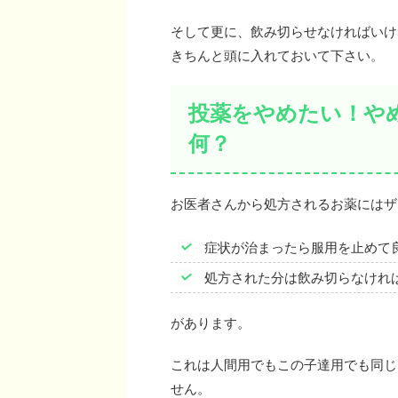
そして更に、飲み切らせなければいけ
きちんと頭に入れておいて下さい。
投薬をやめたい！や
何？
お医者さんから処方されるお薬にはザ
症状が治まったら服用を止めて
処方された分は飲み切らなけれ
があります。
これは人間用でもこの子達用でも同じ
せん。