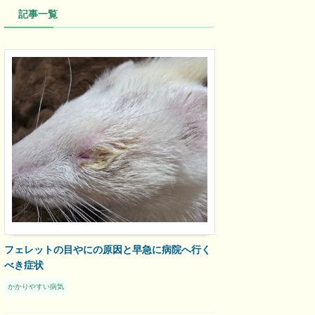
記事一覧
フェレットの目やにの原因と早急に病院へ行く
べき症状
かかりやすい病気