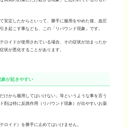
て安定したからといって、勝手に服用をやめた後、血圧
引き起こす事なども、この「リバウンド現象」です。
テロイドが使用されている場合、その症状が治まったか
症状が悪化することがあります。
現象が起きやすい
だけから服用してはいけない」等というような事を言う
ド剤は特に反跳作用（リバウンド現象）が出やすいお薬
テロイド）を勝手に止めてはいけません。