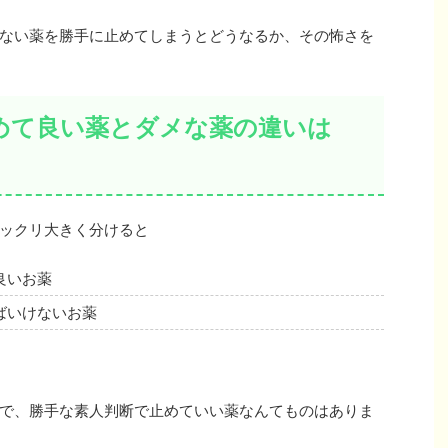
ない薬を勝手に止めてしまうとどうなるか、その怖さを
めて良い薬とダメな薬の違いは
ックリ大きく分けると
良いお薬
ばいけないお薬
で、勝手な素人判断で止めていい薬なんてものはありま