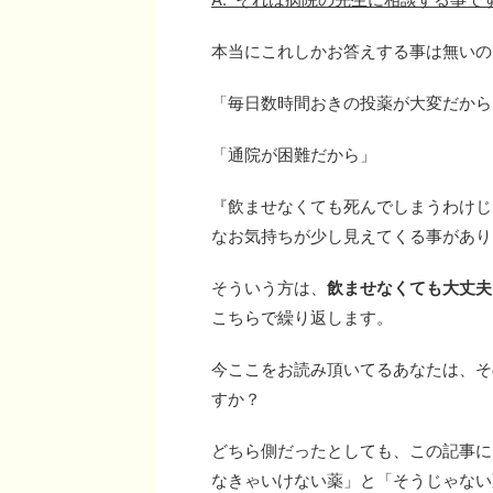
本当にこれしかお答えする事は無いの
「毎日数時間おきの投薬が大変だから
「通院が困難だから」
『飲ませなくても死んでしまうわけじ
なお気持ちが少し見えてくる事があり
そういう方は、
飲ませなくても大丈夫
こちらで繰り返します。
今ここをお読み頂いてるあなたは、そ
すか？
どちら側だったとしても、この記事に
なきゃいけない薬」と「そうじゃない