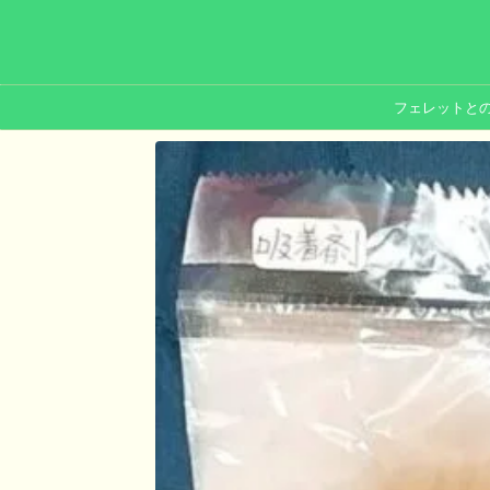
フェレットと