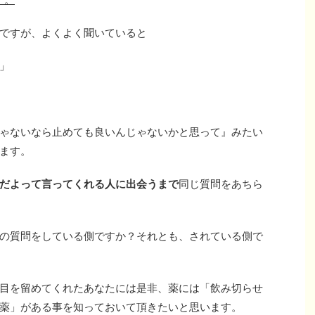
ですが、よくよく聞いていると
」
ゃないなら止めても良いんじゃないかと思って』みたい
ます。
だよって言ってくれる人に出会うまで
同じ質問をあちら
の質問をしている側ですか？それとも、されている側で
目を留めてくれたあなたには是非、薬には「飲み切らせ
薬」がある事を知っておいて頂きたいと思います。