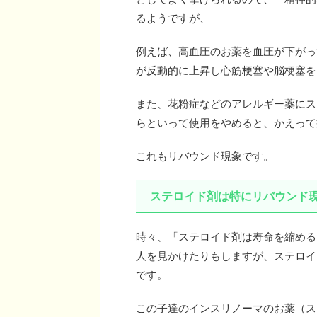
るようですが、
例えば、高血圧のお薬を血圧が下がっ
が反動的に上昇し心筋梗塞や脳梗塞を
また、花粉症などのアレルギー薬にス
らといって使用をやめると、かえって
これもリバウンド現象です。
ステロイド剤は特にリバウンド
時々、「ステロイド剤は寿命を縮める
人を見かけたりもしますが、ステロイ
です。
この子達のインスリノーマのお薬（ス