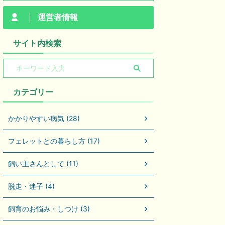
運営者情報
サイト内検索
カテゴリー
かかりやすい病気 (28)
フェレットとの暮らし方 (17)
飼い主さんとして (11)
脱走・迷子 (4)
飼育のお悩み・しつけ (3)