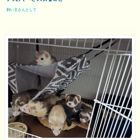
飼い主さんとして