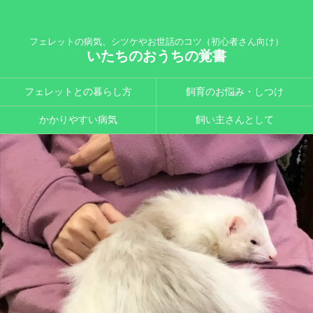
フェレットの病気、シツケやお世話のコツ（初心者さん向け）
いたちのおうちの覚書
フェレットとの暮らし方
飼育のお悩み・しつけ
かかりやすい病気
飼い主さんとして