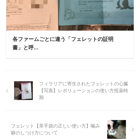
各ファームごとに違う「フェレットの証明
書」と呼...
フィラリアに寄生されたフェレットの心臓
【写真】レボリューションの使い方投薬時
期
フェレット【革手袋の正しい使い方】噛み
癖のしつけ方について