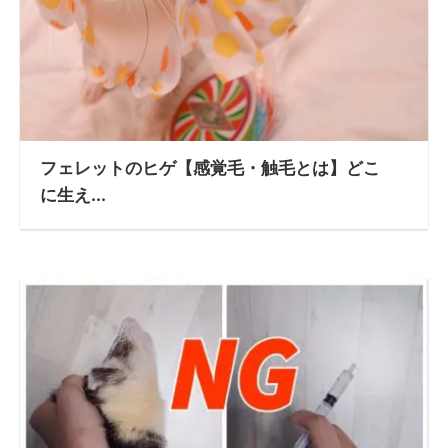
フェレットのヒゲ【感覚毛・触毛とは】どこ
に生え...