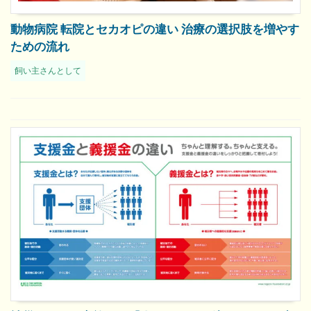
動物病院 転院とセカオピの違い 治療の選択肢を増やす
ための流れ
飼い主さんとして