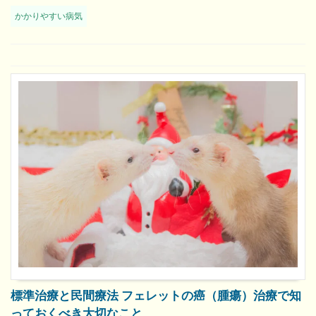
かかりやすい病気
標準治療と民間療法 フェレットの癌（腫瘍）治療で知
っておくべき大切なこと