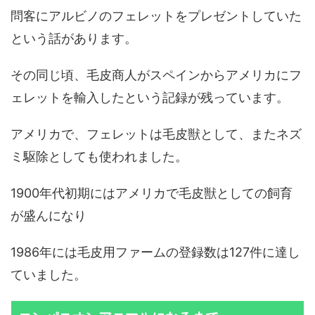
問客にアルビノのフェレットをプレゼントしていた
という話があります。
その同じ頃、毛皮商人がスペインからアメリカにフ
ェレットを輸入したという記録が残っています。
アメリカで、フェレットは毛皮獣として、またネズ
ミ駆除としても使われました。
1900年代初期にはアメリカで毛皮獣としての飼育
が盛んになり
1986年には毛皮用ファームの登録数は127件に達し
ていました。