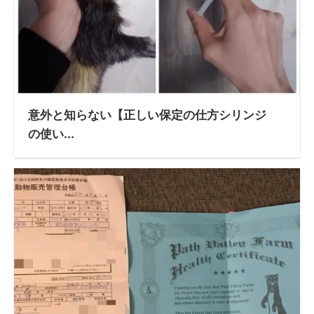
意外と知らない【正しい保定の仕方シリンジ
の使い...