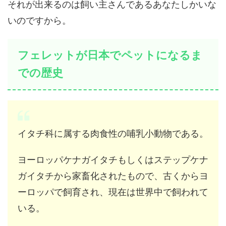
それが出来るのは飼い主さんであるあなたしかいな
いのですから。
フェレットが日本でペットになるま
での歴史
イタチ科に属する肉食性の哺乳小動物である。
ヨーロッパケナガイタチもしくはステップケナ
ガイタチから家畜化されたもので、古くからヨ
ーロッパで飼育され、現在は世界中で飼われて
いる。