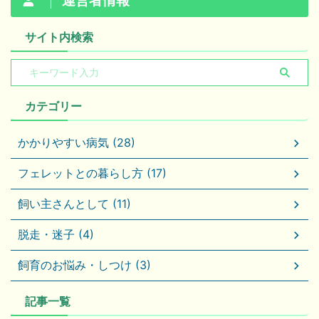
運営者情報
サイト内検索
カテゴリー
かかりやすい病気 (28)
フェレットとの暮らし方 (17)
飼い主さんとして (11)
脱走・迷子 (4)
飼育のお悩み・しつけ (3)
記事一覧