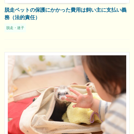
脱走ペットの保護にかかった費用は飼い主に支払い義
務（法的責任）
脱走・迷子