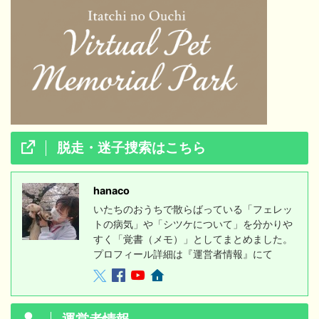
脱走・迷子捜索はこちら
hanaco
いたちのおうちで散らばっている「フェレッ
トの病気」や「シツケについて」を分かりや
すく「覚書（メモ）」としてまとめました。
プロフィール詳細は『運営者情報』にて