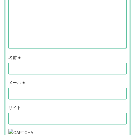
名前
※
メール
※
サイト