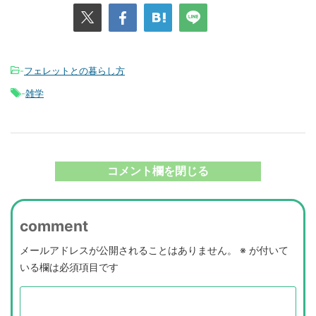
-
フェレットとの暮らし方
-
雑学
コメント欄を閉じる
comment
メールアドレスが公開されることはありません。
※
が付いて
いる欄は必須項目です