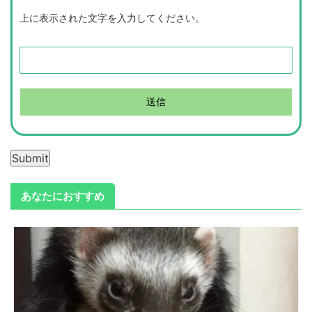
上に表示された文字を入力してください。
Submit
あなたにおすすめ