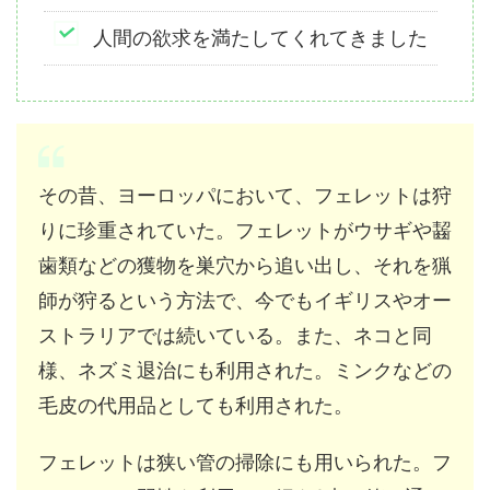
人間の欲求を満たしてくれてきました
その昔、ヨーロッパにおいて、フェレットは狩
りに珍重されていた。フェレットがウサギや齧
歯類などの獲物を巣穴から追い出し、それを猟
師が狩るという方法で、今でもイギリスやオー
ストラリアでは続いている。また、ネコと同
様、ネズミ退治にも利用された。ミンクなどの
毛皮の代用品としても利用された。
フェレットは狭い管の掃除にも用いられた。フ