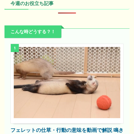
今週のお役立ち記事
こんな時どうする？！
1
フェレットの仕草・行動の意味を動画で解説 鳴き