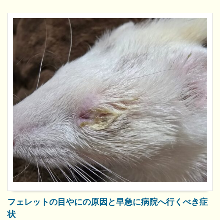
フェレットの目やにの原因と早急に病院へ行くべき症
状