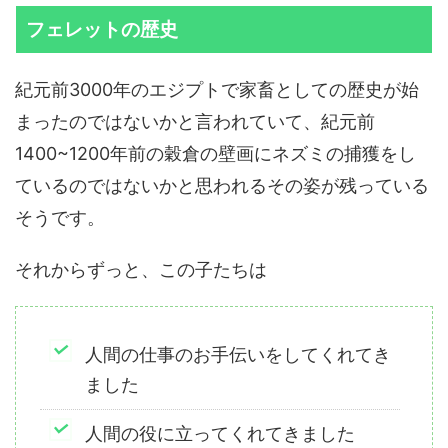
フェレットの歴史
紀元前3000年のエジプトで家畜としての歴史が始
まったのではないかと言われていて、紀元前
1400~1200年前の穀倉の壁画にネズミの捕獲をし
ているのではないかと思われるその姿が残っている
そうです。
それからずっと、この子たちは
人間の仕事のお手伝いをしてくれてき
ました
人間の役に立ってくれてきました