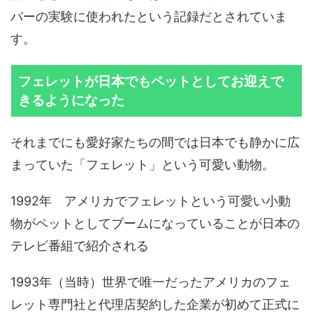
パーの実験に使われたという記録だとされていま
す。
フェレットが日本でもペットとしてお迎えで
きるようになった
それまでにも愛好家たちの間では日本でも静かに広
まっていた「フェレット」という可愛い動物。
1992年 アメリカでフェレットという可愛い小動
物がペットとしてブームになっていることが日本の
テレビ番組で紹介される
1993年（当時）世界で唯一だったアメリカのフェ
レット専門社と代理店契約した企業が初めて正式に