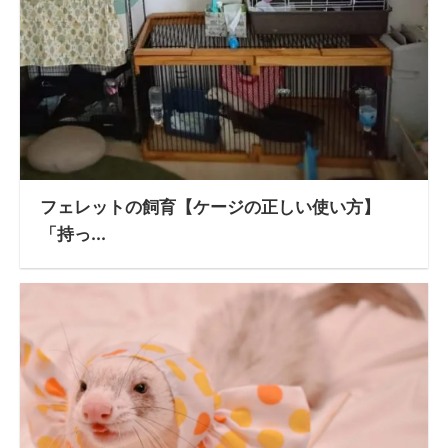
フェレットの飼育【ケージの正しい使い方】
「持っ...