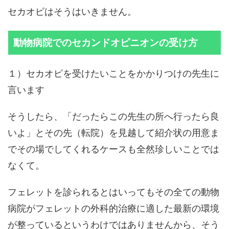
セカオピはそうはいきません。
動物病院でのセカンドオピニオンの受け方
１）セカオピを受けたいことをかかりつけの先生に
言います
そうしたら、「だったらこの先生の所へ行ったら良
いよ」とその先（転院）を見越して紹介状の用意ま
でその場でしてくれるケースも全然珍しいことでは
なくて。
フェレットを診られるとはいってもその全ての動物
病院がフェレットの外科的治療に適した最新の環境
が整っているというわけではありませんから、そう