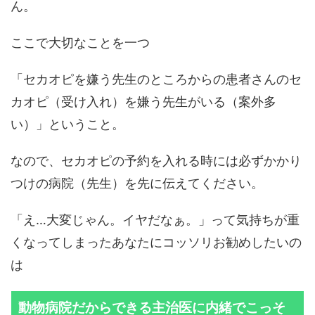
ん。
ここで大切なことを一つ
「セカオピを嫌う先生のところからの患者さんのセ
カオピ（受け入れ）を嫌う先生がいる（案外多
い）」ということ。
なので、セカオピの予約を入れる時には必ずかかり
つけの病院（先生）を先に伝えてください。
「え…大変じゃん。イヤだなぁ。」って気持ちが重
くなってしまったあなたにコッソリお勧めしたいの
は
動物病院だからできる主治医に内緒でこっそ