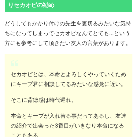
りセカオピの勧め
どうしてもかかり付けの先生を裏切るみたいな気持
ちになってしまってセカオピなんてとても…という
方にも参考にして頂きたい友人の言葉があります。
セカオピとは、本命とよろしくやっていくため
にキープ君に相談してるみたいな感覚に近い。
そこに背徳感は時代遅れ。
本命とキープが入れ替る事だってあるし、友達
の紹介で出会った3番目がいきなり本命になる
こともある。