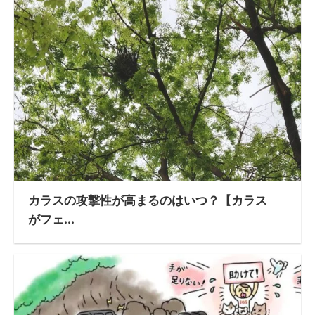
カラスの攻撃性が高まるのはいつ？【カラス
がフェ...