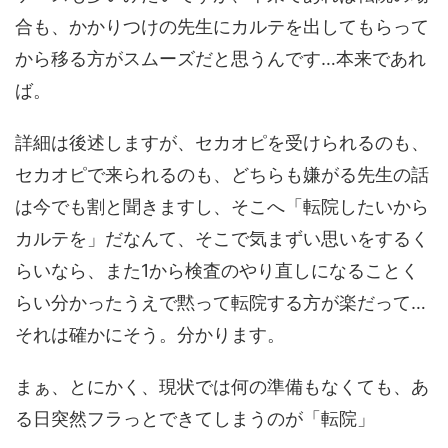
合も、かかりつけの先生にカルテを出してもらって
から移る方がスムーズだと思うんです…本来であれ
ば。
詳細は後述しますが、セカオピを受けられるのも、
セカオピで来られるのも、どちらも嫌がる先生の話
は今でも割と聞きますし、そこへ「転院したいから
カルテを」だなんて、そこで気まずい思いをするく
らいなら、また1から検査のやり直しになることく
らい分かったうえで黙って転院する方が楽だって…
それは確かにそう。分かります。
まぁ、とにかく、現状では何の準備もなくても、あ
る日突然フラっとできてしまうのが「転院」