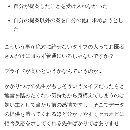
自分が提案したことを受け入れなかった
自分の提案以外の案を自分の他に求めようとし
た
こういう事が絶対に許せないタイプの人ってお医者
さんだけに限らず普通にいるじゃないですか？
プライドが高いというかなんていうのか…
かかりつけの先生がもしそういうタイプだったらと
地雷を踏みたくない気持ちから身構えてしまうのは
飼い主として当たり前の感情ですし、そこでデータ
の提供を渋ってくれるほど分かりやすくセカオピに
拒否反応を示してくれる先生ばかりではありませ