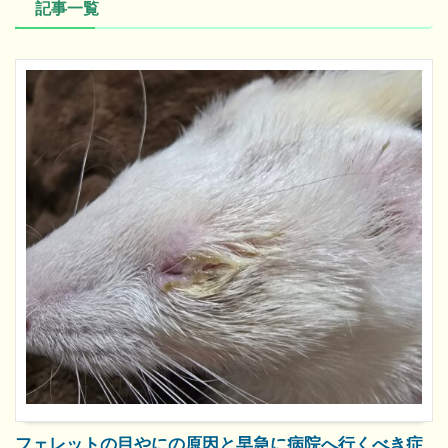
記事一覧
フェレットの目やにの原因と早急に病院へ行くべき症