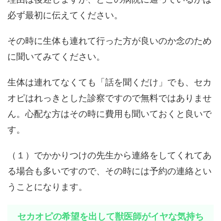
必ず最初に伝えてください。
その時に生体も連れて行った方が良いのか念のため
に聞いてみてください。
生体は連れてなくても「話を聞くだけ」でも、セカ
オピはれっきとした診察ですので無料ではありませ
ん。心配な方はその時に費用も聞いておくと良いで
す。
（１）でかかりつけの先生から連絡をしてくれてあ
る場合も多いですので、その時には予約の連絡とい
うことになります。
セカオピの希望を出して獣医師がイヤな気持ち