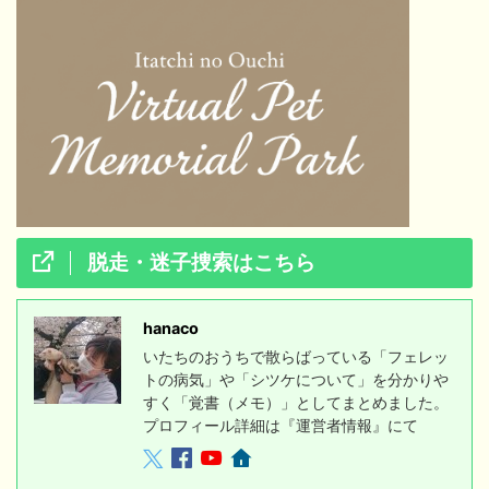
脱走・迷子捜索はこちら
hanaco
いたちのおうちで散らばっている「フェレッ
トの病気」や「シツケについて」を分かりや
すく「覚書（メモ）」としてまとめました。
プロフィール詳細は『運営者情報』にて