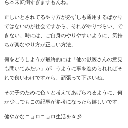
ら本末転倒すぎますもんね。
正しいとされてるやり方が必ずしも通用するばかり
ではないのが社会ですから、それがやりづらい、で
きない、時には、ご自身のやりやすいように、気持
ちが楽なやり方が正しい方法。
何をどうしようが最終的には「他の獣医さんの意見
も聞いてみたい」が叶うように事を進められればそ
れで良いわけですから、頑張って下さいね。
その子のために色々と考えてあげられるように、何
か少しでもこの記事が参考になったら嬉しいです。
健やかなニョロニョロ生活を☆彡