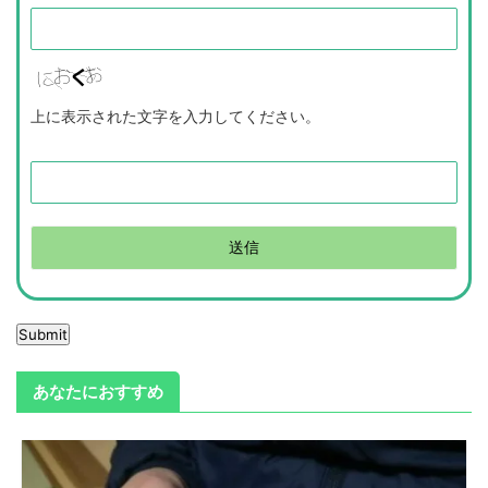
上に表示された文字を入力してください。
Submit
あなたにおすすめ