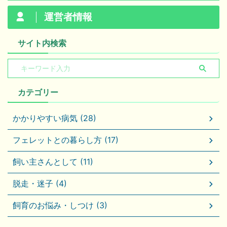
運営者情報
サイト内検索
カテゴリー
かかりやすい病気 (28)
フェレットとの暮らし方 (17)
飼い主さんとして (11)
脱走・迷子 (4)
飼育のお悩み・しつけ (3)