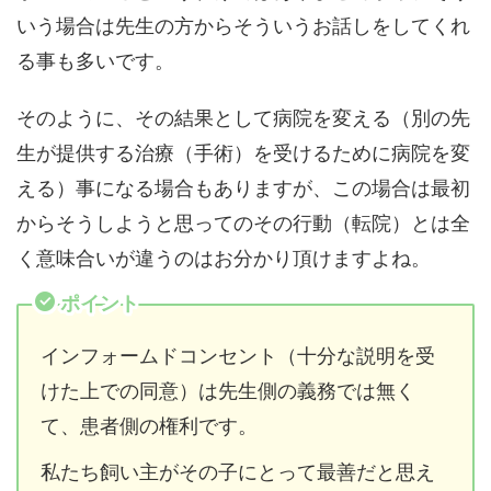
いう場合は先生の方からそういうお話しをしてくれ
る事も多いです。
そのように、その結果として病院を変える（別の先
生が提供する治療（手術）を受けるために病院を変
える）事になる場合もありますが、この場合は最初
からそうしようと思ってのその行動（転院）とは全
く意味合いが違うのはお分かり頂けますよね。
ポイント
インフォームドコンセント（十分な説明を受
けた上での同意）は先生側の義務では無く
て、患者側の権利です。
私たち飼い主がその子にとって最善だと思え