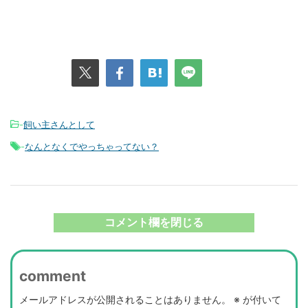
-
飼い主さんとして
-
なんとなくでやっちゃってない？
コメント欄を閉じる
comment
メールアドレスが公開されることはありません。
※
が付いて