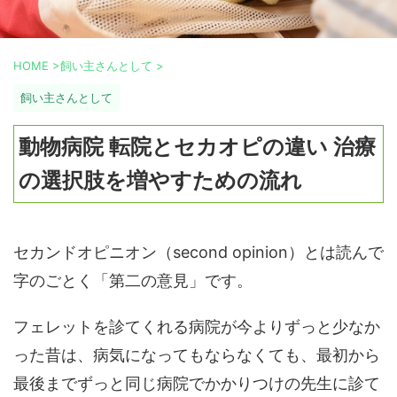
HOME
>
飼い主さんとして
>
飼い主さんとして
動物病院 転院とセカオピの違い 治療
の選択肢を増やすための流れ
セカンドオピニオン（second opinion）とは読んで
字のごとく「第二の意見」です。
フェレットを診てくれる病院が今よりずっと少なか
った昔は、病気になってもならなくても、最初から
最後までずっと同じ病院でかかりつけの先生に診て