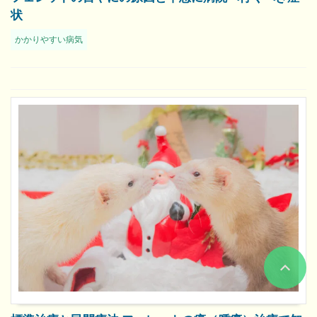
状
かかりやすい病気