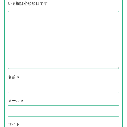
いる欄は必須項目です
名前
※
メール
※
サイト