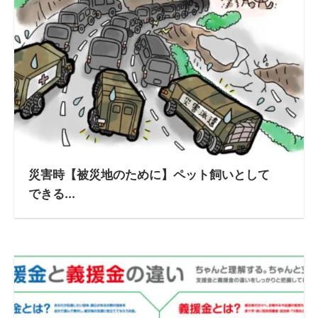
災害時【被災地のために】ペット飼いとして
できる...