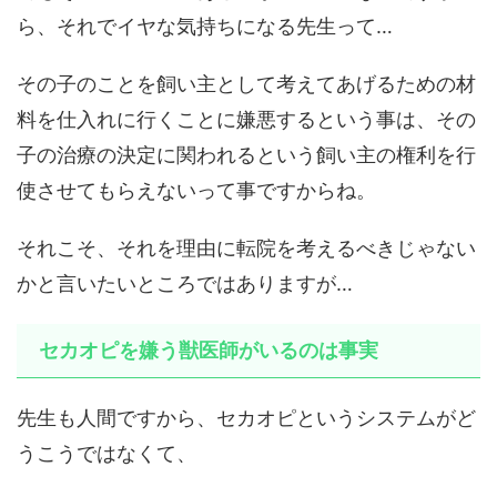
ら、それでイヤな気持ちになる先生って…
その子のことを飼い主として考えてあげるための材
料を仕入れに行くことに嫌悪するという事は、その
子の治療の決定に関われるという飼い主の権利を行
使させてもらえないって事ですからね。
それこそ、それを理由に転院を考えるべきじゃない
かと言いたいところではありますが…
セカオピを嫌う獣医師がいるのは事実
先生も人間ですから、セカオピというシステムがど
うこうではなくて、