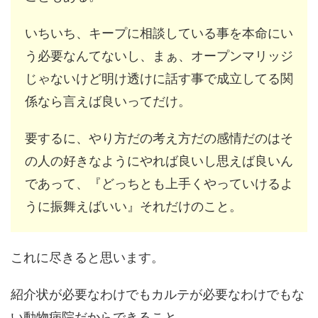
いちいち、キープに相談している事を本命にい
う必要なんてないし、まぁ、オープンマリッジ
じゃないけど明け透けに話す事で成立してる関
係なら言えば良いってだけ。
要するに、やり方だの考え方だの感情だのはそ
の人の好きなようにやれば良いし思えば良いん
であって、『どっちとも上手くやっていけるよ
うに振舞えばいい』それだけのこと。
これに尽きると思います。
紹介状が必要なわけでもカルテが必要なわけでもな
い動物病院だからできること。