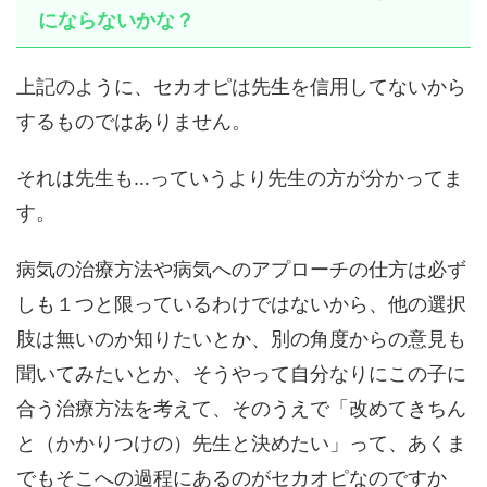
にならないかな？
上記のように、セカオピは先生を信用してないから
するものではありません。
それは先生も…っていうより先生の方が分かってま
す。
病気の治療方法や病気へのアプローチの仕方は必ず
しも１つと限っているわけではないから、他の選択
肢は無いのか知りたいとか、別の角度からの意見も
聞いてみたいとか、そうやって自分なりにこの子に
合う治療方法を考えて、そのうえで「改めてきちん
と（かかりつけの）先生と決めたい」って、あくま
でもそこへの過程にあるのがセカオピなのですか