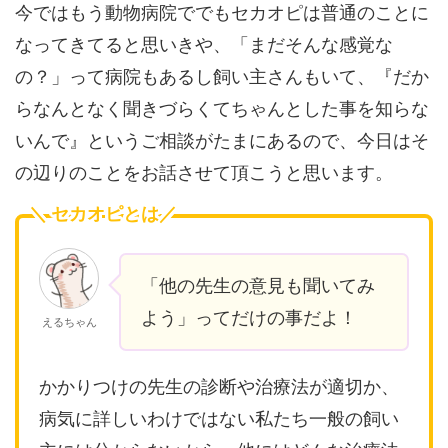
今ではもう動物病院ででもセカオピは普通のことに
なってきてると思いきや、「まだそんな感覚な
の？」って病院もあるし飼い主さんもいて、『だか
らなんとなく聞きづらくてちゃんとした事を知らな
いんで』というご相談がたまにあるので、今日はそ
の辺りのことをお話させて頂こうと思います。
＼ セカオピとは／
「他の先生の意見も聞いてみ
よう」ってだけの事だよ！
えるちゃん
かかりつけの先生の診断や治療法が適切か、
病気に詳しいわけではない私たち一般の飼い