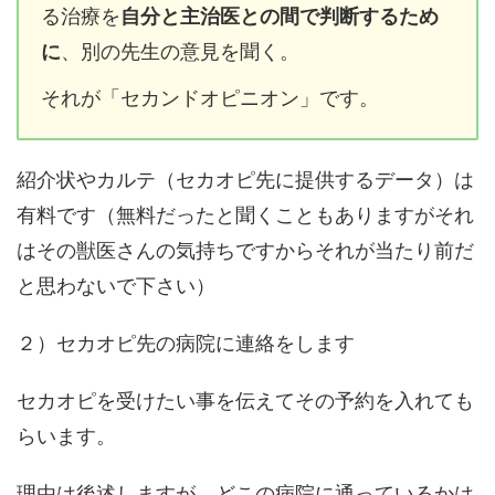
る治療を
自分と主治医との間で判断するため
に
、別の先生の意見を聞く。
それが「セカンドオピニオン」です。
紹介状やカルテ（セカオピ先に提供するデータ）は
有料です（無料だったと聞くこともありますがそれ
はその獣医さんの気持ちですからそれが当たり前だ
と思わないで下さい）
２）セカオピ先の病院に連絡をします
セカオピを受けたい事を伝えてその予約を入れても
らいます。
理由は後述しますが、どこの病院に通っているかは