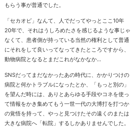
もらう事が普通でした。
「セカオピ」なんて、人でだってやっとここ10年
20年で、それはうしろめたさを感じるような事じゃ
なくて、患者側が持っている当然の権利として普通
にそれをして良いってなってきたところですから、
動物病院となるとまだこれがなかなか…
SNSだってまだなかったあの時代に、かかりつけの
病院と何かトラブルになったとか、「もっと別の」
を望んだ時には、ありとあらゆる手段やコネを使っ
て情報をかき集めてもう一世一代の大博打を打つか
の覚悟を持って、やっと見つけたその遠くのまたは
大きな病院へ「転院」するしかありませんでした。