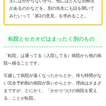
主には分からないから、他にはどんな治療法
があるのかなどを、別の先生にも話を聞いて
みたいって「第2の意見」を求めること。
転院とセカオピはまったく別のもの
「転院」は通ってる（入院してる）病院から他の病
院へ移ることです。
引越して病院が遠くなったからとか、待ち時間がな
い完全予約制の病院が良いからとか、理由はさまざ
まですが、とにかく、「かかりつけの病院を変え
る」ことが転院。