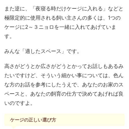
また逆に、「夜寝る時だけケージに入れる」などと
極限定的に使用される飼い主さんの多くは、1つの
ケージに2～３ニョロを一緒に入れてあげていま
す。
みんな「適したスペース」です。
高さがどうとか広さがどうとかってお話しもあるみ
たいですけど、そういう細かい事については、色ん
な方のお話を参考にしたうえで、あなたのお家のス
ペースと、あなたの飼育の仕方で決めてあげれば良
いのですよ。
ケージの正しい選び方