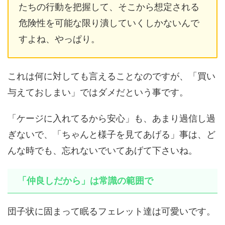
たちの行動を把握して、そこから想定される
危険性を可能な限り潰していくしかないんで
すよね、やっぱり。
これは何に対しても言えることなのですが、「買い
与えておしまい」ではダメだという事です。
「ケージに入れてるから安心」も、あまり過信し過
ぎないで、「ちゃんと様子を見てあげる」事は、ど
んな時でも、忘れないでいてあげて下さいね。
「仲良しだから」は常識の範囲で
団子状に固まって眠るフェレット達は可愛いです。