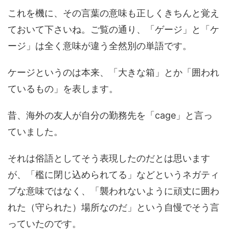
これを機に、その言葉の意味も正しくきちんと覚え
ておいて下さいね。ご覧の通り、「ゲージ」と「ケ
ージ」は全く意味が違う全然別の単語です。
ケージというのは本来、「大きな箱」とか「囲われ
ているもの」を表します。
昔、海外の友人が自分の勤務先を「cage」と言っ
ていました。
それは俗語としてそう表現したのだとは思います
が、「檻に閉じ込められてる」などというネガティ
ブな意味ではなく、「襲われないように頑丈に囲わ
れた（守られた）場所なのだ」という自慢でそう言
っていたのです。