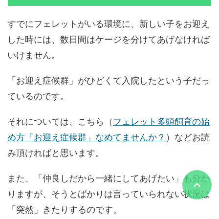
すでにフェレットがいる環境に、新しい子をお迎え
した時には、数日間はケージを分けてあげなければ
いけません。
「お迎え症候群」がひどくて入院したという子だっ
ているのです。
それについては、こちら（
フェレット多頭飼育の始
め方「お迎え症候群」なめてませんか？
）などお読
み頂ければと思います。
また、「仲良しだから一緒にしてあげたい」も分か
りますが、そうとばかりは言っていられない状況は
「突然」きたりするのです。