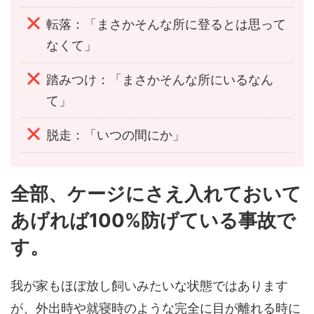
転落：「まさかそんな所に登るとは思って
なくて」
踏みつけ：「まさかそんな所にいるなん
て」
脱走：「いつの間にか」
全部、ケージにさえ入れておいて
あげれば100%防げている事故で
す。
我が家もほぼ放し飼いみたいな状態ではあります
が、外出時や就寝時のような完全に目が離れる時に