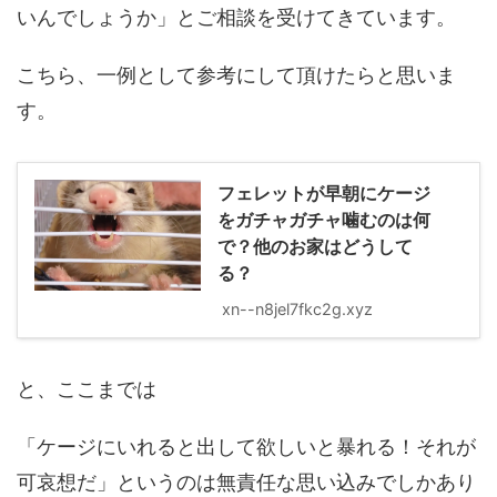
いんでしょうか」とご相談を受けてきています。
こちら、一例として参考にして頂けたらと思いま
す。
フェレットが早朝にケージ
をガチャガチャ噛むのは何
で？他のお家はどうして
る？
xn--n8jel7fkc2g.xyz
と、ここまでは
「ケージにいれると出して欲しいと暴れる！それが
可哀想だ」というのは無責任な思い込みでしかあり