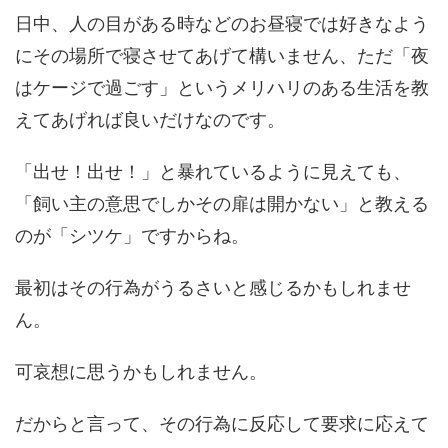
日中、人の目がある時などのお昼寝では好きなよう
にその場所で寝させてあげて構いません、ただ「夜
はケージで過ごす」というメリハリのある生活を教
えてあげれば良いだけなのです。
「出せ！出せ！」と暴れているように見えても、
「飼い主の意思でしかその扉は開かない」と教える
のが「シツケ」ですからね。
最初はその行為がうるさいと感じるかもしれませ
ん。
可哀想に思うかもしれません。
だからと言って、その行為に反応して要求に応えて