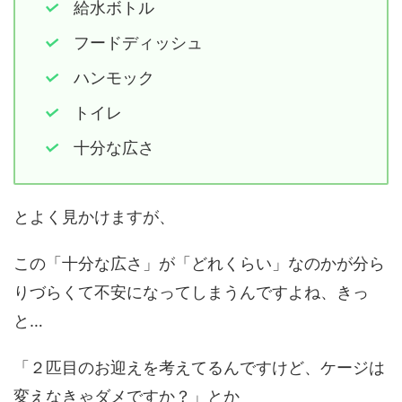
給水ボトル
フードディッシュ
ハンモック
トイレ
十分な広さ
とよく見かけますが、
この「十分な広さ」が「どれくらい」なのかが分ら
りづらくて不安になってしまうんですよね、きっ
と…
「２匹目のお迎えを考えてるんですけど、ケージは
変えなきゃダメですか？」とか