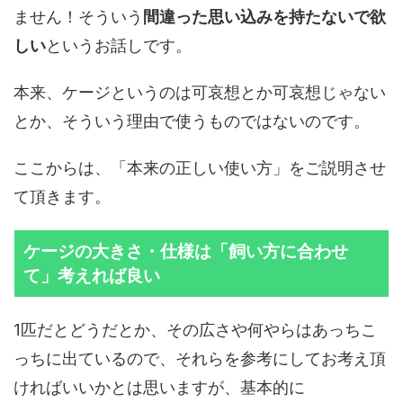
ません！そういう
間違った思い込みを持たないで欲
しい
というお話しです。
本来、ケージというのは可哀想とか可哀想じゃない
とか、そういう理由で使うものではないのです。
ここからは、「本来の正しい使い方」をご説明させ
て頂きます。
ケージの大きさ・仕様は「飼い方に合わせ
て」考えれば良い
1匹だとどうだとか、その広さや何やらはあっちこ
っちに出ているので、それらを参考にしてお考え頂
ければいいかとは思いますが、基本的に