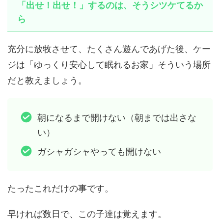
「出せ！出せ！」するのは、そうシツケてるか
ら
充分に放牧させて、たくさん遊んであげた後、ケー
ジは「ゆっくり安心して眠れるお家」そういう場所
だと教えましょう。
朝になるまで開けない（朝までは出さな
い）
ガシャガシャやっても開けない
たったこれだけの事です。
早ければ数日で、この子達は覚えます。