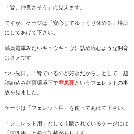
「皆、仲良さそう」に見えます。
ですが、ケージは「安心してゆっくり休める」場所
にしてあげて下さい。
満員電車みたいギュウギュウに詰め込むような飼育
はダメです。
つい先日、「皆でいるのが好きだから」として、超
詰め込み飼育環境下で
窒息死
というフェレットの事
故を見ました。
ケージは「フェレット用」を使ってあげて下さい。
「フェレット用」として市販されているケージには
「何匹用」と必ず記載があります。