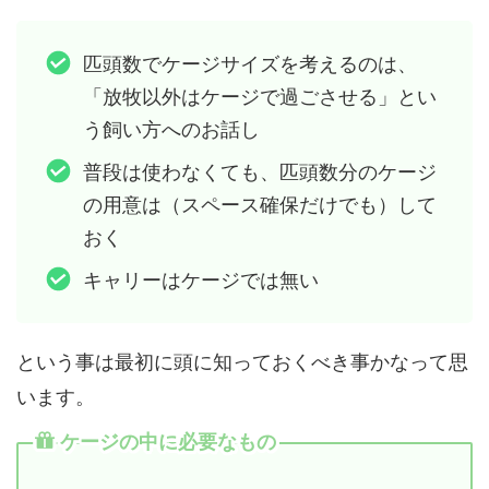
匹頭数でケージサイズを考えるのは、
「放牧以外はケージで過ごさせる」とい
う飼い方へのお話し
普段は使わなくても、匹頭数分のケージ
の用意は（スペース確保だけでも）して
おく
キャリーはケージでは無い
という事は最初に頭に知っておくべき事かなって思
います。
ケージの中に必要なもの