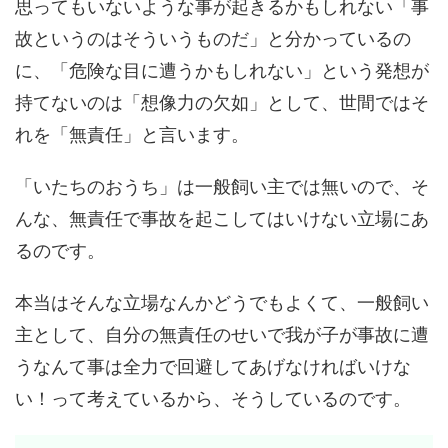
思ってもいないような事が起きるかもしれない「事
故というのはそういうものだ」と分かっているの
に、「危険な目に遭うかもしれない」という発想が
持てないのは「想像力の欠如」として、世間ではそ
れを「無責任」と言います。
「いたちのおうち」は一般飼い主では無いので、そ
んな、無責任で事故を起こしてはいけない立場にあ
るのです。
本当はそんな立場なんかどうでもよくて、一般飼い
主として、自分の無責任のせいで我が子が事故に遭
うなんて事は全力で回避してあげなければいけな
い！って考えているから、そうしているのです。