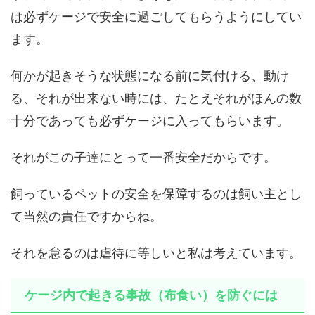
は必ずケージで安全に過ごしてもらうようにしてい
ます。
何かが起きそうな状態になる前に気付ける、動け
る、それが出来ない時には、たとえそれがほんの数
十分であっても必ずケージに入ってもらいます。
それがこの子達にとって一番安全だからです。
飼っているペットの安全を保障するのは飼い主とし
て当然の責任ですからね。
それを怠るのは虐待に等しいと私は考えています。
ケージ内で起きる事故（布食い）を防ぐには