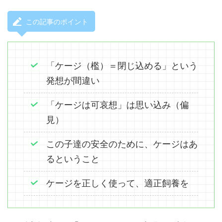
この記事のポイント
「ケージ（檻）＝閉じ込める」という
発想が間違い
「ケージは可哀想」は思い込み（偏
見）
この子達の安全のために、ケージはあ
るということ
ケージを正しく使って、適正飼養を