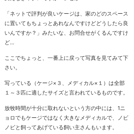
「ネットで評判が良いケージは、家のどのスペース
に置いてもちょっとあれなんですけどどうしたら良
いんですか？」みたいな、お問合せがくるんですけ
ど…
ここでちょっと、一番上に戻って写真を見てみて下
さい。
写っている（ケージ×３、メディカル×１）は全部
１～３匹に適したサイズと言われているものです。
放牧時間が十分に取れないという方の中には、1ニ
ョロでもケージではなく大きなメディカルで、ノビ
ノビと飼ってあげている飼い主さんもいます。