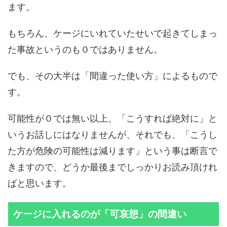
ます。
もちろん、ケージにいれていたせいで起きてしまっ
た事故というのも０ではありません。
でも、その大半は「間違った使い方」によるもので
す。
可能性が０では無い以上、「こうすれば絶対に」と
いうお話しにはなりませんが、それでも、「こうし
た方が危険の可能性は減ります」という事は断言で
きますので、どうか最後までしっかりお読み頂けれ
ばと思います。
ケージに入れるのが「可哀想」の間違い