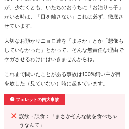
が、少なくとも、いたちのおうちに「お泊りっ子」
がいる時は、「目を離さない」これは必ず、徹底さ
せています。
大切なお預かりニョロ達を「まさか」とか「想像も
していなかった」とかって、そんな無責任な理由で
ケガさせるわけにはいきませんからね。
これまで聞いたことがある事故は100%飼い主が目
を放した（見ていない）時に起きています。
フェレットの四大事故
誤飲・誤食：「まさかそんな物を食べちゃ
うなんて」