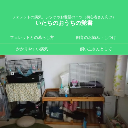
フェレットの病気、シツケやお世話のコツ（初心者さん向け）
いたちのおうちの覚書
フェレットとの暮らし方
飼育のお悩み・しつけ
かかりやすい病気
飼い主さんとして