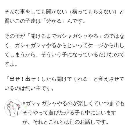
そんな事をしても開かない（構ってもらえない）と
賢いこの子達は「分かる」んです。
その子が「開けるまでガシャガシャやる」のではな
く、ガシャガシャやるからといってケージから出し
てしまうから、そういう子になっているだけなので
すよ。
「出せ！出せ！したら開けてくれる」と覚えさせて
いるのは飼い主です。
※ガシャガシャやるのが楽しくていつまでも
そうやって遊びたがる子も中にはいます
が、それとこれとは別のお話しです。