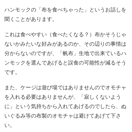
ハンモックの「布を食べちゃった」というお話しを
聞くことがあります。
これは食べやすい（食べたくなる？）布かそうじゃ
ないかみたいな好みがあるのか、その辺りの事情は
分からないのですが、「帆布」生地で出来ているハ
ンモックを選んであげると誤食の可能性が減るそう
です。
また、ケージは遊び場ではありませんのでオモチャ
を入れる必要はありませんが、「寂しくないよう
に」という気持ちから入れてあげるのでしたら、ぬ
いぐるみ等の布製のオモチャは避けてあげて下さ
い。