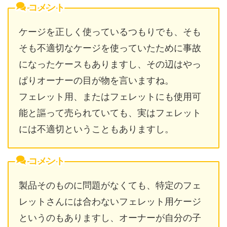
コメント
ケージを正しく使っているつもりでも、そも
そも不適切なケージを使っていたために事故
になったケースもありますし、その辺はやっ
ぱりオーナーの目が物を言いますね。
フェレット用、またはフェレットにも使用可
能と謳って売られていても、実はフェレット
には不適切ということもありますし。
コメント
製品そのものに問題がなくても、特定のフェ
レットさんには合わないフェレット用ケージ
というのもありますし、オーナーが自分の子