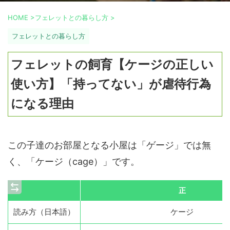
HOME
>
フェレットとの暮らし方
>
フェレットとの暮らし方
フェレットの飼育【ケージの正しい
使い方】「持ってない」が虐待行為
になる理由
この子達のお部屋となる小屋は「ゲージ」では無
く、「ケージ（cage）」です。
正
読み方（日本語）
ケージ