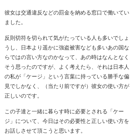
彼女は交通違反などの罰金を納める窓口で働いてい
ました。
反則切符を切られて気がたっている人も多いでしょ
うし、日本より遥かに強盗被害なども多いあの国な
らではの言い方なのかなって、あの時はなんとなく
そう思ったのですが、よく考えたら、それは日本人
の私が「ケージ」という言葉に持っている勝手な偏
見でしかなく、（当たり前ですが）彼女の使い方が
正しいのです。
この子達と一緒に暮らす時に必要とされる「ケー
ジ」について、今日はその必要性と正しい使い方を
お話しさせて頂こうと思います。