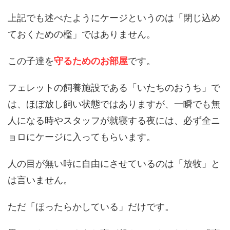
上記でも述べたようにケージというのは「閉じ込め
ておくための檻」ではありません。
この子達を
守るためのお部屋
です。
フェレットの飼養施設である「いたちのおうち」で
は、ほぼ放し飼い状態ではありますが、一瞬でも無
人になる時やスタッフが就寝する夜には、必ず全ニ
ョロにケージに入ってもらいます。
人の目が無い時に自由にさせているのは「放牧」と
は言いません。
ただ「ほったらかしている」だけです。