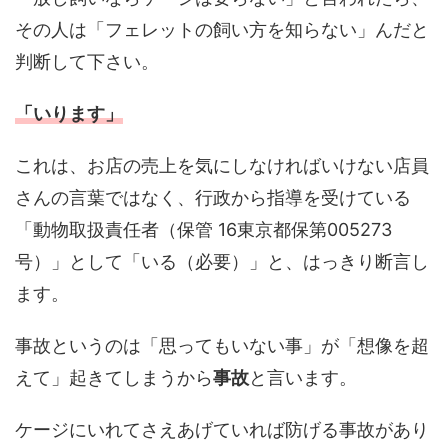
その人は「フェレットの飼い方を知らない」んだと
判断して下さい。
「いります」
これは、お店の売上を気にしなければいけない店員
さんの言葉ではなく、行政から指導を受けている
「動物取扱責任者（保管 16東京都保第005273
号）」として「いる（必要）」と、はっきり断言し
ます。
事故というのは「思ってもいない事」が「想像を超
えて」起きてしまうから
事故
と言います。
ケージにいれてさえあげていれば防げる事故があり