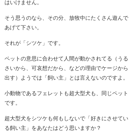
はいけません。
そう思うのなら、その分、放牧中にたくさん遊んで
あげて下さい。
それが「シツケ」です。
ペットの意思に合わせて人間が動かされてる（うる
さいから、可哀想だから、などの理由でケージから
出す）ようでは「飼い主」とは言えないのですよ。
小動物であるフェレットも超大型犬も、同じペット
です。
超大型犬をシツケも何もしないで「好きにさせてい
る飼い主」をあなたはどう思いますか？