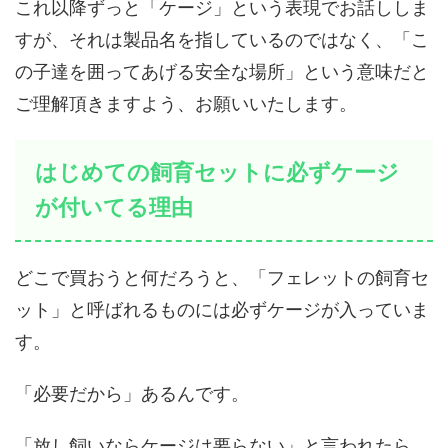
これ以降ずっと「ケージ」という表現でお話ししま
すが、それは製品名を指しているのではなく、「こ
の子達を囲ってあげる安全な場所」という意味だと
ご理解頂きますよう、お願いいたします。
はじめての飼育セットに必ずケージ
が付いてる理由
どこで買おうと何だろうと、「フェレットの飼育セ
ット」と呼ばれるものには必ずケージが入っていま
す。
「必要だから」あるんです。
「放し飼いならケージは要らない」と言われたら、