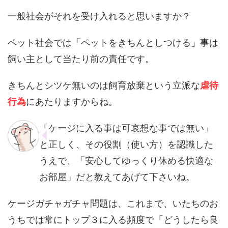
一般社会がそれを受け入れると思いますか？
ペット社会では「ペットをきちんとしつける」事は
飼い主として当たり前の責任です。
きちんとシツケ無いのは飼育放棄という立派な
虐待
行為
にあたりますからね。
「ケージに入る事は可哀想な事では無い」
と正しく、その役割（使い方）を認識した
うえで、「安心してゆっくり休める快適な
お部屋」だと教えてあげて下さいね。
ケージガチャガチャ問題は、これまで、いたちのお
うちでは常にトップ３に入る頻度で「どうしたら良