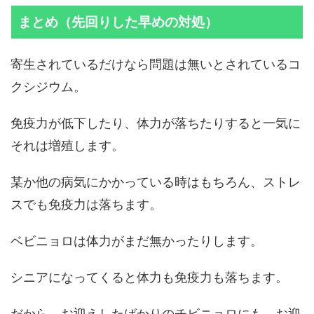
まとめ（先回りした早めの対処）
寄生されているだけなら問題は無いとされているコ
クシジウム。
免疫力が低下したり、体力が落ちたりすると一気に
それは増殖します。
某か他の病気にかかっている時はもちろん、ストレ
スでも免疫力は落ちます。
ベビニョロは体力がまだ無かったりします。
シニアになってくると体力も免疫力も落ちます。
だから、お迎えしたばかりのチビニョロにも、お迎