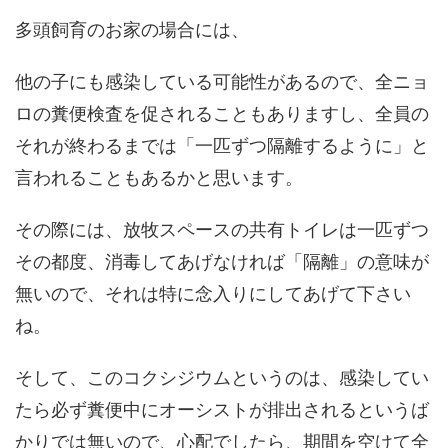
多頭飼育のお家の場合には、
他の子にも感染している可能性があるので、全ニョ
ロの糞便検査を促されることもありますし、全員の
それが終わるまでは「一匹ずつ隔離するように」と
言われることもあるかと思います。
その際には、放牧スペースの共有トイレは一匹ずつ
その都度、消毒してあげなければ「隔離」の意味が
無いので、それは特に念入りにしてあげて下さい
ね。
そして、このコクシジウムというのは、感染してい
たら必ず糞便中にオーシストが排出されるというば
かりでは無いので、心配でしたら、期間を空けて全