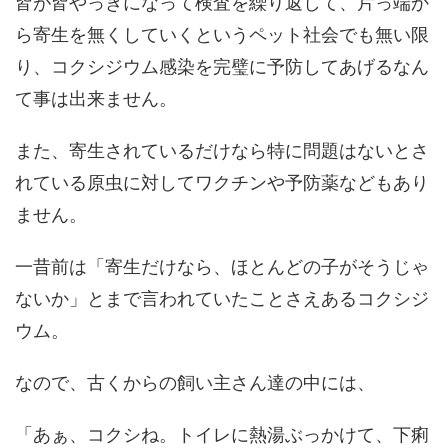
皆が皆やっきになって検査を繰り返して、片っ端か
ら寄生を無くしていくというペット社会でも無い限
り、コクシジウム感染を完璧に予防してあげるなん
て事は出来ません。
また、寄生されているだけなら特に問題はないとさ
れている原虫に対してワクチンや予防薬などもあり
ません。
一昔前は「寄生だけなら、ほとんどの子がそうじゃ
ないか」とまで言われていたことさえあるコクシジ
ウム。
なので、古くからの飼い主さん達の中には、
「あぁ、コクシね。トイレに熱湯ぶっかけて、下痢