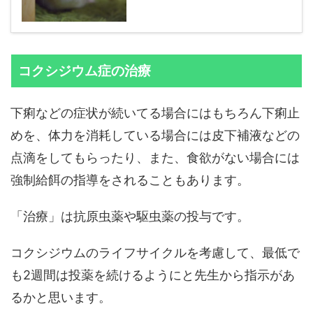
コクシジウム症の治療
下痢などの症状が続いてる場合にはもちろん下痢止
めを、体力を消耗している場合には皮下補液などの
点滴をしてもらったり、また、食欲がない場合には
強制給餌の指導をされることもあります。
「治療」は抗原虫薬や駆虫薬の投与です。
コクシジウムのライフサイクルを考慮して、最低で
も2週間は投薬を続けるようにと先生から指示があ
るかと思います。