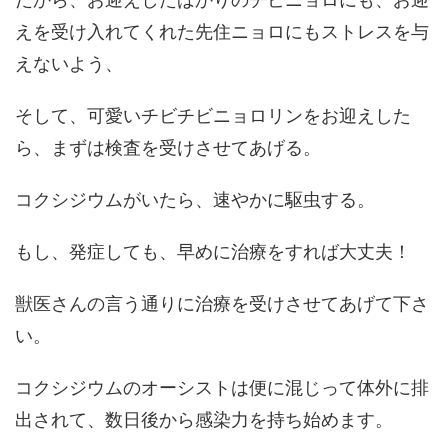
えを受け入れてくれた先住ニョロにもストレスを与
えないよう、
そして、可愛いチビチビニョロリンをお迎えした
ら、まずは検査を受けさせてあげる。
コクシジウムがいたら、速やかに駆虫する。
もし、発症しても、早めに治療をすれば大丈夫！
獣医さんの言う通りに治療を受けさせてあげて下さ
い。
コクシジウムのオーシストは便に混じって体外に排
出されて、数日後から感染力を持ち始めます。