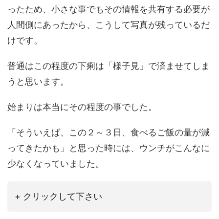
ったため、小さな事でもその情報を共有する必要が
人間側にあったから、こうして写真が残っているだ
けです。
普通はこの程度の下痢は「様子見」で済ませてしま
うと思います。
始まりは本当にその程度の事でした。
「そういえば、この２～３日、食べるご飯の量が減
ってきたかも」と思った時には、ウンチがこんなに
少なくなっていました。
+ クリックして下さい