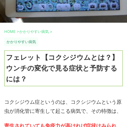
HOME
>
かかりやすい病気
>
かかりやすい病気
フェレット【コクシジウムとは？】
ウンチの変化で見る症状と予防する
には？
コクシジウム症というのは、コクシジウムという原
虫が消化管に寄生して起こる病気で、その特徴は、
寄生されていても免疫力が高ければ症状はみられ