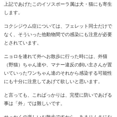
上記であげたこのイソスポーラ属は犬・猫にも寄生
します。
コクシジウム症については、フェレット同士だけで
なく、そういった他動物間での感染にも注意が必要
とされています。
ニョロを連れて外へお散歩に行った時には、外猫
（野猫）ちゃん達や、マナー違反の飼い主さんが置
いていったワンちゃん達のそれから感染する可能性
にも十分に注意してあげて欲しいと思います。
と言っても、こればっかりは、完璧に防いであげる
事は「外」では難しいです。
せっかくの楽しいお散歩ですから、あまりムキにな