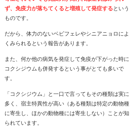
ず、免疫力が落ちてくると増殖して発症する
という
ものです。
だから、体力のないベビフェレやシニアニョロによ
くみられるという報告があります。
また、何か他の病気を発症して免疫が下がった時に
コクシジウムも併発するという事がとても多いで
す。
「コクシジウム」と一口で言ってもその種類は実に
多く、宿主特異性が高い（ある種類は特定の動物種
に寄生し、ほかの動物種には寄生しない）ことが知
られています。