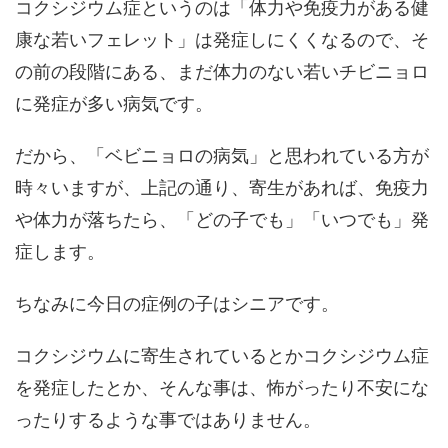
コクシジウム症というのは「体力や免疫力がある健
康な若いフェレット」は発症しにくくなるので、そ
の前の段階にある、まだ体力のない若いチビニョロ
に発症が多い病気です。
だから、「ベビニョロの病気」と思われている方が
時々いますが、上記の通り、寄生があれば、免疫力
や体力が落ちたら、「どの子でも」「いつでも」発
症します。
ちなみに今日の症例の子はシニアです。
コクシジウムに寄生されているとかコクシジウム症
を発症したとか、そんな事は、怖がったり不安にな
ったりするような事ではありません。