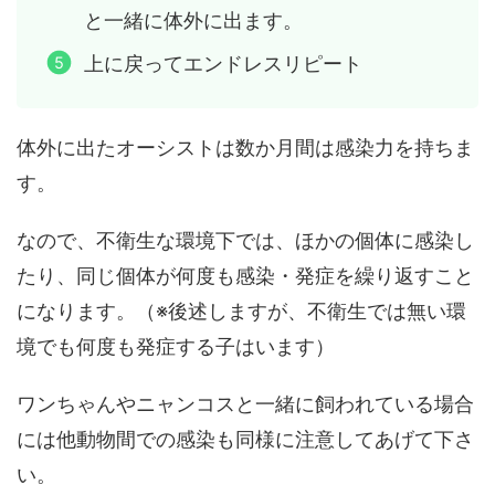
と一緒に体外に出ます。
上に戻ってエンドレスリピート
体外に出たオーシストは数か月間は感染力を持ちま
す。
なので、不衛生な環境下では、ほかの個体に感染し
たり、同じ個体が何度も感染・発症を繰り返すこと
になります。（※後述しますが、不衛生では無い環
境でも何度も発症する子はいます）
ワンちゃんやニャンコスと一緒に飼われている場合
には他動物間での感染も同様に注意してあげて下さ
い。