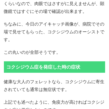
くらいなので、肉眼ではさすがに見えませんが、顕
微鏡ではすぐにその場で確認が出来ます。
ちなみに、今日のアイキャッチ画像が、病院でその
場で見せてもらった、コクシジウムのオーシストで
す。
この丸いのが全部そうです。
コクシジウム症を発症した時の症状
健康な大人のフェレットなら、コクシジウムに寄生
されていても通常は無症状です。
上記でも述べたように、免疫力が高ければコクシジ