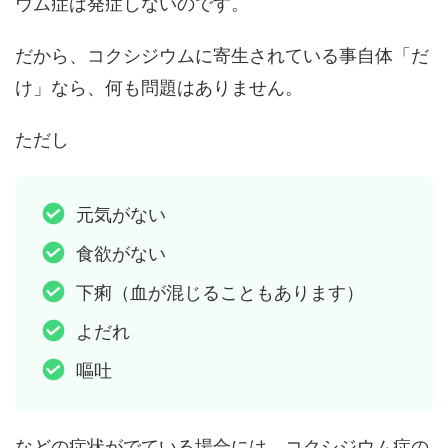
ウム症は発症しないのです。
だから、コクシジウムに寄生されている事自体「だ
け」なら、何も問題はありません。
ただし
元気がない
食欲がない
下痢（血が混じることもあります）
よだれ
嘔吐
などの症状がでている場合には、コクシジウム症の