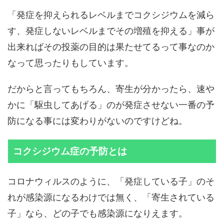
「発症を抑えられるレベルまでコクシジウムを減ら
す、発症しないレベルまでその増殖を抑える」事が
出来ればその投薬の目的は果たせてるって事なのか
なって思ったりもしています。
だからと言ってもちろん、寄生が分かったら、速や
かに「駆虫してあげる」のが発症させない一番の予
防になる事には変わりがないのですけどね。
コクシジウム症の予防とは
コロナウィルスのように、「発症している子」のそ
れが感染源になるわけでは無く、「寄生されている
子」なら、どの子でも感染源になりえます。