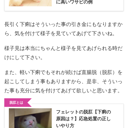
に高いワサビの例
長引く下痢はそういった事の引き金にもなりますか
ら、気を付けて様子を見ていてあげて下さいね。
様子見は本当にちゃんと様子を見てあげられる時だ
けにして下さい。
また、軽い下痢でもそれが続けば直腸脱（脱肛）を
起こしてしまう事もありますから、是非、そういっ
た事も充分に気を付けてあげて欲しいと思います。
脱肛とは
フェレットの脱肛【下痢の
原因は？】応急処置の正し
いやり方