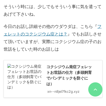
そういう時には、少しでもそういう事に気を遣って
あげて下さいね。
今日のお話し詳細その他のウダウダは、こちら『
フ
ェレットのコクシジウム症とは？
』でもお話しさせ
て頂いていますが、実際にコクシジウム症の子のお
世話をしていた時のお話しは
コクシジウム発症フェレッ
トお世話の仕方（多頭飼育
でパンデミックを防ぐに
は）
xn--n8jel7fkc2g.xyz