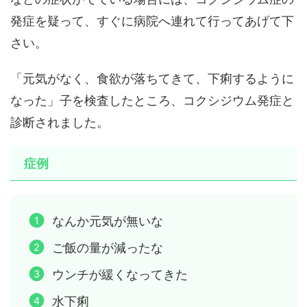
発症を疑って、すぐに病院へ連れて行ってあげて下
さい。
「元気がなく、食欲が落ちてきて、下痢するように
なった」子を検査したところ、コクシジウム発症と
診断されました。
症例
なんか元気が無いな
ご飯の量が減ったな
ウンチが緩くなってきた
水下痢