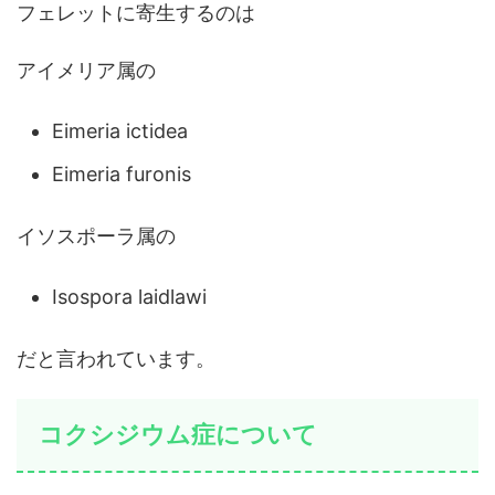
フェレットに寄生するのは
アイメリア属の
Eimeria ictidea
Eimeria furonis
イソスポーラ属の
Isospora laidlawi
だと言われています。
コクシジウム症について