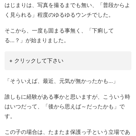
はじまりは、写真を撮るまでも無い、「普段からよ
く見られる」程度のゆるゆるウンチでした。
そこから、一度も固まる事無く、「下痢して
る…？」が始まりました。
+ クリックして下さい
「そういえば、最近、元気が無かったかも…」
誰しもに経験がある事かと思いますが、こういう時
はいつだって、「後から思えば～だったかも」で
す。
この子の場合は、たまたま保護っ子という立場であ