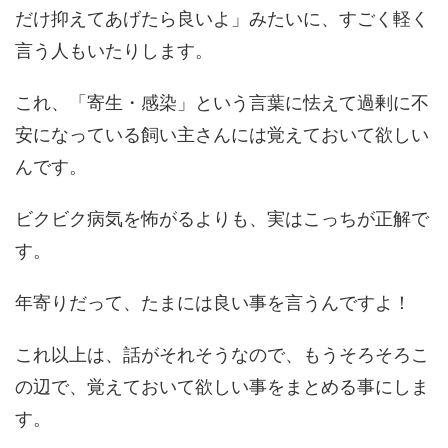
だけ抑えてあげたら良いよ」みたいに、すごく軽く
言う人もいたりします。
これ、「寄生・感染」という言葉に怯えて過剰に不
安になっている飼い主さんには覚えておいて欲しい
んです。
ビクビク病気を怖がるよりも、実はこっちが正解で
す。
年寄りだって、たまには良い事を言うんですよ！
これ以上は、話がそれそうなので、もうそろそろこ
の辺で、覚えておいて欲しい事をまとめる事にしま
す。