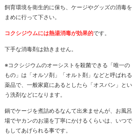
飼育環境を衛生的に保ち、ケージやグッズの消毒を
まめに行って下さい。
コクシジウムには熱湯消毒が効果的
です。
下手な消毒剤は効きません。
※コクシジウムのオーシストを殺菌できる「唯一の
もの」は「オルソ剤」「オルト剤」などと呼ばれる
薬品で、一般家庭にあるとしたら「オスバン」とい
う洗剤などになります。
鍋でケージを煮詰めるなんて出来ませんが、お風呂
場でヤカンのお湯を丁寧にかけるくらいは、いつで
もしてあげられる事です。