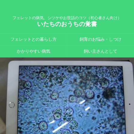
フェレットの病気、シツケやお世話のコツ（初心者さん向け）
いたちのおうちの覚書
フェレットとの暮らし方
飼育のお悩み・しつけ
かかりやすい病気
飼い主さんとして