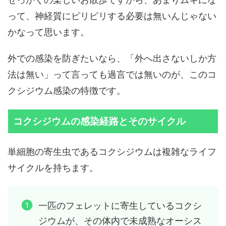
って、神経質にピリピリする必要は無いんじゃない
かなって思います。
外での感染を防ぎたいなら、「外へ出さないしか方
法は無い」って言っても過言では無いのが、このコ
クシジウム感染の特徴です。
コクシジウムの感染経路とそのサイクル
単細胞の寄生虫であるコクシジウムは複雑なライフ
サイクルを持ちます。
一匹のフェレットに寄生しているコクシ
ジウムが、その体内で未成熟なオーシス