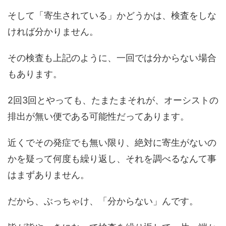
そして「寄生されている」かどうかは、検査をしな
ければ分かりません。
その検査も上記のように、一回では分からない場合
もあります。
2回3回とやっても、たまたまそれが、オーシストの
排出が無い便である可能性だってあります。
近くでその発症でも無い限り、絶対に寄生がないの
かを疑って何度も繰り返し、それを調べるなんて事
はまずありません。
だから、ぶっちゃけ、「分からない」んです。