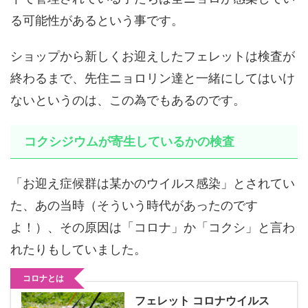
る可能性があるという事です。
ショップから新しくお迎えしたフェレットは検査が
終わるまで、先住ニョロリン達と一緒にしてはいけ
ないというのは、この為でもあるのです。
コクシジウムが寄生しているかの検査
「お迎え症候群は某かのウイルス感染」とされてい
た、あの当時（そういう時代があったのです
よ！）、その原因は「コロナ」か「コクシ」と言わ
れたりもしていました。
コロナとは
フェレット コロナウイルス