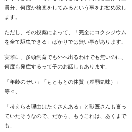
員分、何度か検査をしてみるという事をお勧め致し
ます。
ただし、その投薬によって、「完全にコクシジウム
を全て駆虫できる」ばかりでは無い事があります。
実際に、多頭飼育でも外へ出るわけでも無いのに、
何度も発症するって子のお話しもあります。
「年齢のせい」「もともとの体質（虚弱気味）」
等々、
「考えらる理由はたくさんある」と獣医さんも言っ
ていたそうなので、だから、もうこれは、あくまで
も、