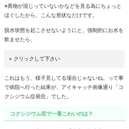
※異物が混じっていないかなどを見る為にちょっと
ほぐしたから、こんな形状なだけです。
脱水状態を起こさせないようにと、強制的にお水を
飲ませたら、
+ クリックして下さい
これはもう、様子見してる場合じゃないね。って事
で病院へ行った結果が、アイキャッチ画像通り「コ
クシジウム症発症」でした。
コクシジウム症で一番こわいのは？