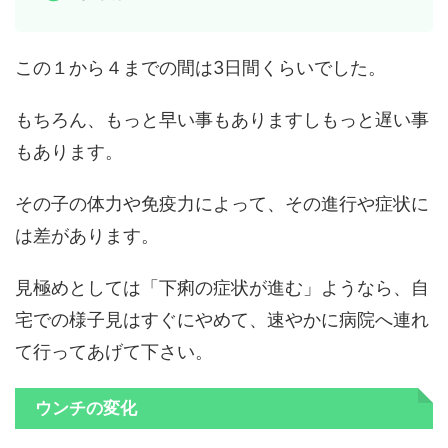
この１から４までの間は3日間くらいでした。
もちろん、もっと早い事もありますしもっと遅い事
もあります。
その子の体力や免疫力によって、その進行や症状に
は差があります。
見極めとしては「下痢の症状が進む」ようなら、自
宅での様子見はすぐにやめて、速やかに病院へ連れ
て行ってあげて下さい。
ウンチの変化