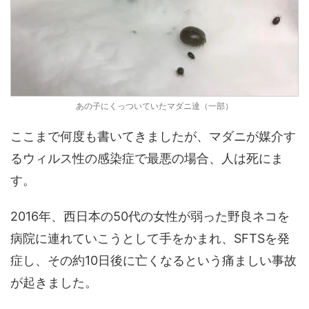
あの子にくっついていたマダニ達（一部）
ここまで何度も書いてきましたが、マダニが媒介す
るウィルス性の感染症で最悪の場合、人は死にま
す。
2016年、西日本の50代の女性が弱った野良ネコを
病院に連れていこうとして手をかまれ、SFTSを発
症し、その約10日後に亡くなるという痛ましい事故
が起きました。