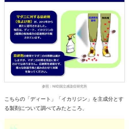
参照：NIID国立感染症研究所
こちらの「ディート」「イカリジン」を主成分とす
る製剤について調べてみたところ、