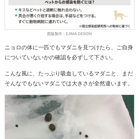
図版製作：EJIMA DESIGN
ニョロの体に一匹でもマダニを見つけたら、ご自身
についていないかの確認を必ずして下さい。
こんな風に、たっぷり吸血しているマダニと、まだ
そんなでもないマダニでは大きさが全然違います。