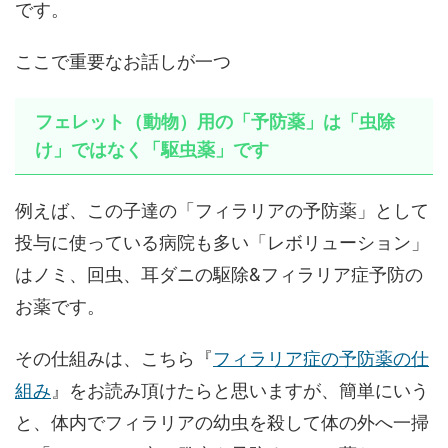
です。
ここで重要なお話しが一つ
フェレット（動物）用の「予防薬」は「虫除
け」ではなく「駆虫薬」です
例えば、この子達の「フィラリアの予防薬」として
投与に使っている病院も多い「レボリューション」
はノミ、回虫、耳ダニの駆除&フィラリア症予防の
お薬です。
その仕組みは、こちら『
フィラリア症の予防薬の仕
組み
』をお読み頂けたらと思いますが、簡単にいう
と、体内でフィラリアの幼虫を殺して体の外へ一掃