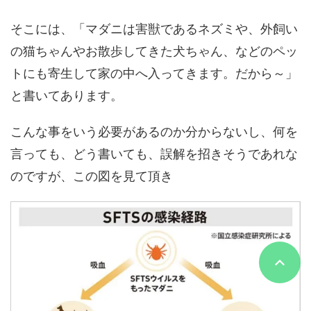
そこには、「マダニは害獣であるネズミや、外飼い
の猫ちゃんやお散歩してきた犬ちゃん、などのペッ
トにも寄生して家の中へ入ってきます。だから～」
と書いてあります。
こんな事をいう必要があるのか分からないし、何を
言っても、どう書いても、誤解を招きそうであれな
のですが、この図を見て頂き