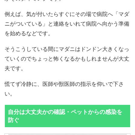
例えば、気が付いたらすぐにその場で病院へ「マダ
ニがついている」と連絡をいれて病院へ向かう準備
を始めるなどです。
そうこうしている間にマダニはドンドン大きくなっ
ていくのでちょっと怖くなるかもしれませんが大丈
夫です。
慌てず冷静に、医師や獣医師の指示を仰いで下さ
い。
自分は大丈夫かの確認・ペットからの感染を
防ぐ