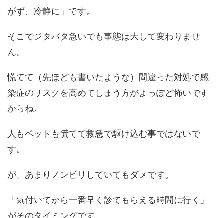
がず、冷静に」です。
そこでジタバタ急いでも事態は大して変わりませ
ん。
慌てて（先ほども書いたような）間違った対処で感
染症のリスクを高めてしまう方がよっぽど怖いです
からね。
人もペットも慌てて救急で駆け込む事ではないで
す。
が、あまりノンビリしていてもダメです。
「気付いてから一番早く診てもらえる時間に行く」
がそのタイミングです。