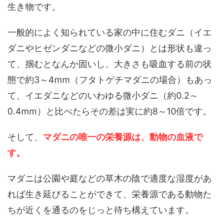
生き物です。
一般的によく知られている家の中に住むダニ（イエ
ダニやヒゼンダニなどの微小ダニ）とは形状も違っ
て、掴むとなんか固いし、大きさも吸血する前の状
態で約3～4mm（フタトゲチマダニの場合）もあっ
て、イエダニなどのいわゆる微小ダニ（約0.2～
0.4mm）と比べたらその差は実に約8～10倍です。
そして、
マダニの唯一の栄養源は、動物の血液で
す。
マダニは公園や庭などの草木の陰で適度な湿度があ
れば生き延びることができて、栄養源である動物た
ちが近くを通るのをじっと待ち構えています。