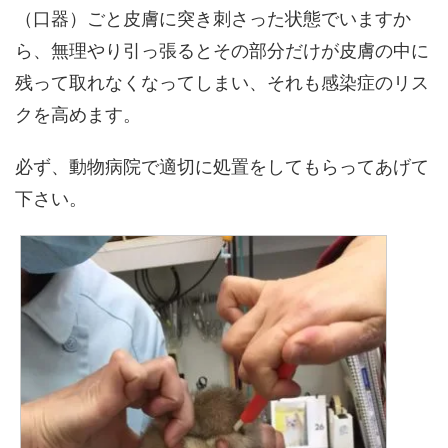
（口器）ごと皮膚に突き刺さった状態でいますか
ら、無理やり引っ張るとその部分だけが皮膚の中に
残って取れなくなってしまい、それも感染症のリス
クを高めます。
必ず、動物病院で適切に処置をしてもらってあげて
下さい。