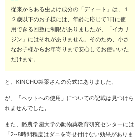
従来からある虫よけ成分の「ディート」は、１
２歳以下のお子様には、年齢に応じて1日に使
用できる回数に制限がありましたが、「イカリ
ジン」にはそれがありません。そのため、小さ
なお子様からお年寄りまで安心してお使いいた
だけます。
と、KINCHO製薬さんの公式にありました。
が、「ペットへの使用」についての記載は見つけら
れませんでした。
また、酪農学園大学の動物薬教育研究センターには
「2~8時間程度はダニを寄せ付けない効果がありま