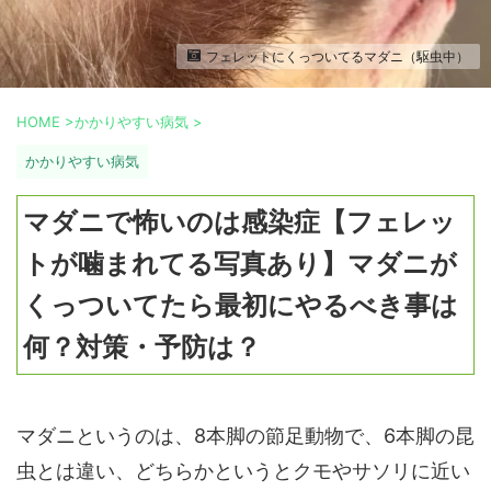
フェレットにくっついてるマダニ（駆虫中）
HOME
>
かかりやすい病気
>
かかりやすい病気
マダニで怖いのは感染症【フェレッ
トが噛まれてる写真あり】マダニが
くっついてたら最初にやるべき事は
何？対策・予防は？
マダニというのは、8本脚の節足動物で、6本脚の昆
虫とは違い、どちらかというとクモやサソリに近い