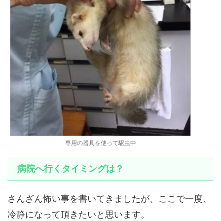
専用の器具を使って駆虫中
病院へ行くタイミングは？
さんざん怖い事を書いてきましたが、ここで一度、
冷静になって頂きたいと思います。