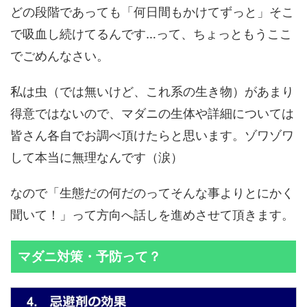
どの段階であっても「何日間もかけてずっと」そこ
で吸血し続けてるんです…って、ちょっともうここ
でごめんなさい。
私は虫（では無いけど、これ系の生き物）があまり
得意ではないので、マダニの生体や詳細については
皆さん各自でお調べ頂けたらと思います。ゾワゾワ
して本当に無理なんです（涙）
なので「生態だの何だのってそんな事よりとにかく
聞いて！」って方向へ話しを進めさせて頂きます。
マダニ対策・予防って？