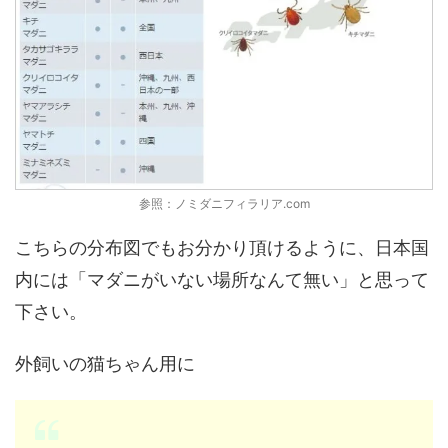
参照：ノミダニフィラリア.com
こちらの分布図でもお分かり頂けるように、日本国
内には「マダニがいない場所なんて無い」と思って
下さい。
外飼いの猫ちゃん用に