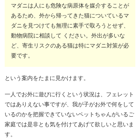
マダニは人にも危険な病原体を媒介することが
あるため、外から帰ってきた猫についているマ
ダニを見つけても無理に素手で取ろうとせず、
動物病院に相談して ください。外出が多いな
ど、寄生リスクのある猫は特にマダニ対策が必
要です。
という案内をたまに見かけます。
一人でお外に遊びに行くという状況は、フェレット
ではありえない事ですが、我が子がお外で何をして
いるのかを把握できていないペットちゃんがいるご
家庭では是非とも気を付けてあげて欲しいと思いま
す。