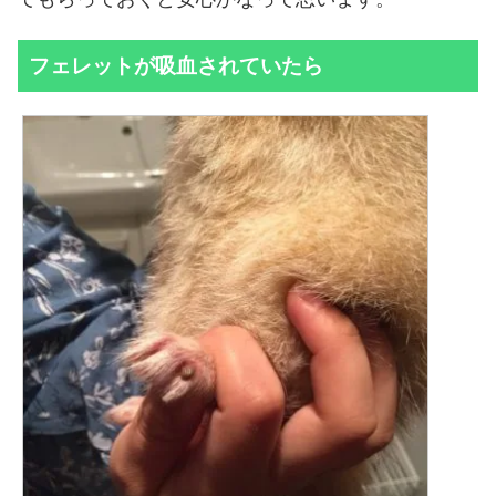
フェレットが吸血されていたら