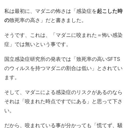
私は最初に、マダニの怖さは「感染症を
起こした時
の
致死率の高さ」だと書きました。
そうです、これは、「マダニに咬まれた＝怖い感染
症」では無いという事です。
国立感染症研究所の発表では「致死率の高いSFTS
のウィルスを持つマダニの割合は低い」とされてい
ます。
そして、マダニによる感染症のリスクがあるのなら
それは「咬まれた時点ですでにある」と思って下さ
い。
だから、咬まれている事が分かっても「慌てず、騒