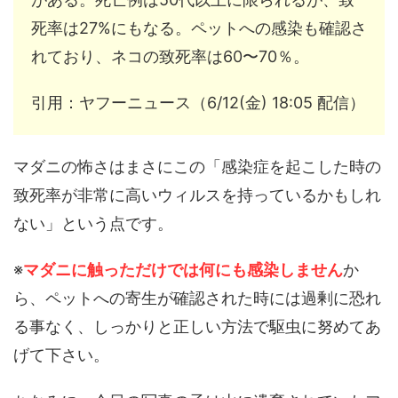
死率は27%にもなる。ペットへの感染も確認さ
れており、ネコの致死率は60〜70％。
引用：ヤフーニュース（6/12(金) 18:05 配信）
マダニの怖さはまさにこの「感染症を起こした時の
致死率が非常に高いウィルスを持っているかもしれ
ない」という点です。
※
マダニに触っただけでは何にも感染しません
か
ら、ペットへの寄生が確認された時には過剰に恐れ
る事なく、しっかりと正しい方法で駆虫に努めてあ
げて下さい。