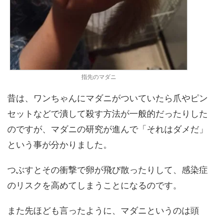
指先のマダニ
昔は、ワンちゃんにマダニがついていたら爪やピン
セットなどで潰して殺す方法が一般的だったりした
のですが、マダニの研究が進んで「それはダメだ」
という事が分かりました。
つぶすとその衝撃で卵が飛び散ったりして、感染症
のリスクを高めてしまうことになるのです。
また先ほども言ったように、マダニというのは頭