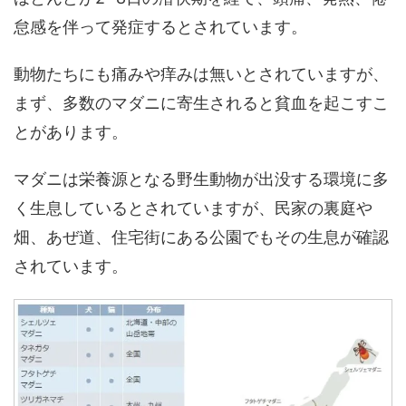
怠感を伴って発症するとされています。
動物たちにも痛みや痒みは無いとされていますが、
まず、多数のマダニに寄生されると貧血を起こすこ
とがあります。
マダニは栄養源となる野生動物が出没する環境に多
く生息しているとされていますが、民家の裏庭や
畑、あぜ道、住宅街にある公園でもその生息が確認
されています。