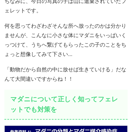
ちなみに、今日の写真の子は山に遺棄されていたフ
ェレットです。
何を思ってわざわざそんな所へ放ったのかは分かり
ませんが、こんなに小さな体にマダニをいっぱいく
っつけて、うちへ繋げてもらったこの子のことをち
ょっと想像してみて下さい…
「動物だから自然の中に放せば生きていける」だな
んて大間違いですからね！！
マダニについて正しく知ってフェレ
ットでも対策を