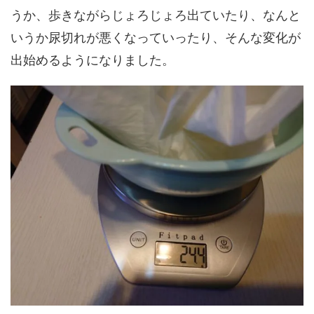
うか、歩きながらじょろじょろ出ていたり、なんと
いうか尿切れが悪くなっていったり、そんな変化が
出始めるようになりました。