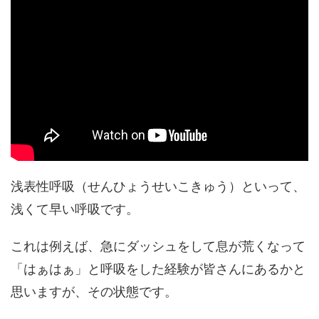
浅表性呼吸（せんひょうせいこきゅう）といって、
浅くて早い呼吸です。
これは例えば、急にダッシュをして息が荒くなって
「はぁはぁ」と呼吸をした経験が皆さんにあるかと
思いますが、その状態です。