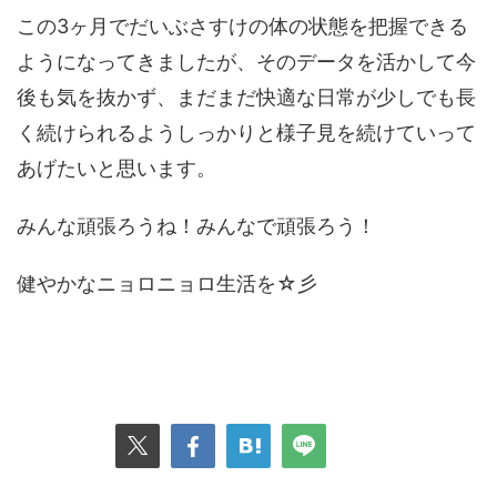
この3ヶ月でだいぶさすけの体の状態を把握できる
ようになってきましたが、そのデータを活かして今
後も気を抜かず、まだまだ快適な日常が少しでも長
く続けられるようしっかりと様子見を続けていって
あげたいと思います。
みんな頑張ろうね！みんなで頑張ろう！
健やかなニョロニョロ生活を☆彡