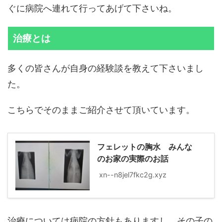
ぐに病院へ連れて行ってあげて下さいね。
治療とは
多くの皆さんが自身の経験談を教えて下さいまし
た。
こちらでそのままご紹介させて頂いています。
フェレットの胸水 みんな
のお家の実際のお話
xn--n8jel7fkc2g.xyz
治療については病院の方針もありますし、その子の