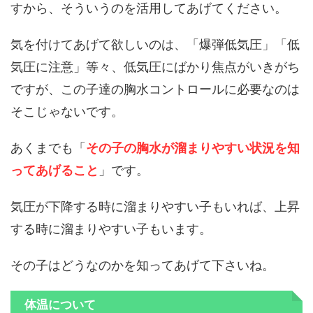
すから、そういうのを活用してあげてください。
気を付けてあげて欲しいのは、「爆弾低気圧」「低
気圧に注意」等々、低気圧にばかり焦点がいきがち
ですが、この子達の胸水コントロールに必要なのは
そこじゃないです。
あくまでも「
その子の胸水が溜まりやすい状況を知
ってあげること
」です。
気圧が下降する時に溜まりやすい子もいれば、上昇
する時に溜まりやすい子もいます。
その子はどうなのかを知ってあげて下さいね。
体温について