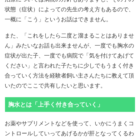
状態（症状）によっての先生の考え方もあるので、
一概に「こう」というお話はできません。
また、「これをしたら二度と溜まることはありませ
ん」みたいなお話も出来ませんが、一度でも胸水の
症状が出た子、一度でも病院で「気を付けてあげて
ください」と言われた子たちに少しでもうまく付き
合っていく方法を経験者飼い主さんたちに教えて頂
いたのでここで共有したいと思います。
胸水とは「上手く付き合っていく」
お薬やサプリメントなどを使って、いかにうまくコ
ントロールしていってあげるかが肝となってくるわ