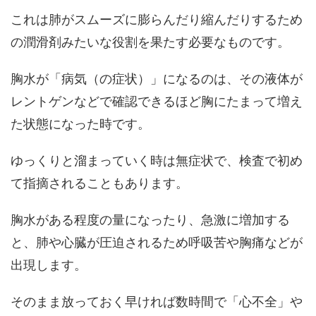
これは肺がスムーズに膨らんだり縮んだりするため
の潤滑剤みたいな役割を果たす必要なものです。
胸水が「病気（の症状）」になるのは、その液体が
レントゲンなどで確認できるほど胸にたまって増え
た状態になった時です。
ゆっくりと溜まっていく時は無症状で、検査で初め
て指摘されることもあります。
胸水がある程度の量になったり、急激に増加する
と、肺や心臓が圧迫されるため呼吸苦や胸痛などが
出現します。
そのまま放っておく早ければ数時間で「心不全」や