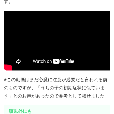
す。
※この動画はまだ心臓に注意が必要だと言われる前
のものですが、「うちの子の初期症状に似ていま
す」とのお声があったので参考として載せました。
咳以外にも