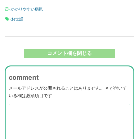
-
かかりやすい病気
-
お世話
コメント欄を閉じる
comment
メールアドレスが公開されることはありません。
※
が付いて
いる欄は必須項目です