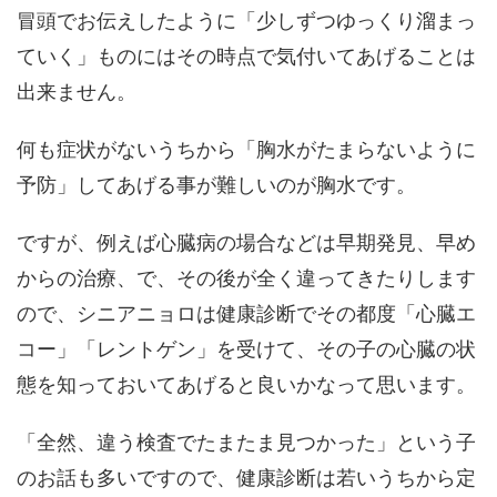
冒頭でお伝えしたように「少しずつゆっくり溜まっ
ていく」ものにはその時点で気付いてあげることは
出来ません。
何も症状がないうちから「胸水がたまらないように
予防」してあげる事が難しいのが胸水です。
ですが、例えば心臓病の場合などは早期発見、早め
からの治療、で、その後が全く違ってきたりします
ので、シニアニョロは健康診断でその都度「心臓エ
コー」「レントゲン」を受けて、その子の心臓の状
態を知っておいてあげると良いかなって思います。
「全然、違う検査でたまたま見つかった」という子
のお話も多いですので、健康診断は若いうちから定