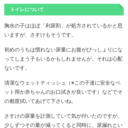
トイレについて
胸水の子はほぼ「利尿剤」が処方されているかと思
いますが、さすけもそうです。
初めのうちは慣れない尿量にお腹がびっしょりにな
ってしまう子もいるかもしれませんが、それは心配
ないです。
清潔なウェットティッシュ（※この子達に安全なペ
ット用か赤ちゃんのお口拭きが良いです）などでそ
の都度拭いてあげて下さいね。
さすけの尿量を計測していて気が付いたのですが、
少しずつその量が減ってくると同時に、尿漏れとい