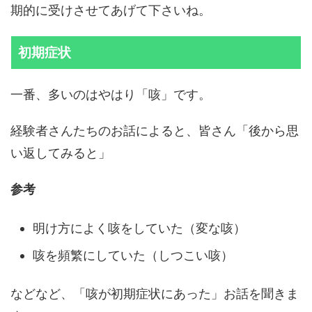
期的に受けさせてあげて下さいね。
初期症状
一番、多いのはやはり「咳」です。
経験者さんたちのお話によると、皆さん「後から思
い返してみると」
参考
明け方によく咳をしていた（変な咳）
咳を頻繁にしていた（しつこい咳）
などなど、「咳が初期症状にあった」お話を聞きま