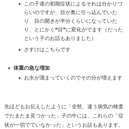
この子達の初期症状によるそれは分かりづ
らいのですが、目が奥に引っ込んでいた
り、目の開きが半分くらいになっていた
り、とにかく❝目❞に変化がでます（だった
という子のお話もありました）
さすけはこちらです
体重の急な増加
お水が溜まっていくのでその分が増えます
先ほどもお伝えしたように「全然、違う病気の検査
でたまたま見つかった」子の中には、これらの「症
状が一切でていなかった」というお話もあります。