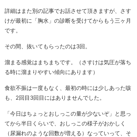
詳細はまた別の記事でお話させて頂きますが、さす
けが最初に「胸水」の診断を受けてからもう三ヶ月
です。
その間、抜いてもらったのは3回。
溜まる感覚はまちまちです。（さすけは気圧が落ち
る時に溜まりやすい傾向にあります）
食欲不振は一度もなく、最初の時には少しあった咳
も、2回目3回目にはありませんでした。
「今日はちょっとおしっこの量が少ないぞ」と思っ
てから半日くらいで、おしっこの様子がおかしく
（尿漏れのような回数が増える）なっていって、そ