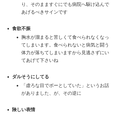
り、そのまますぐにでも病院へ駆け込んで
あげるべきサインです
食欲不振
胸水が溜まると苦しくて食べられなくなっ
てしまいます。食べられないと病気と闘う
体力が落ちてしまいますから見逃さずにい
てあげて下さいね
ダルそうにしてる
「虚ろな目でボーとしていた」というお話
がありました、が、その逆に
険しい表情