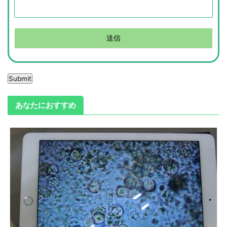
Submit
あなたにおすすめ