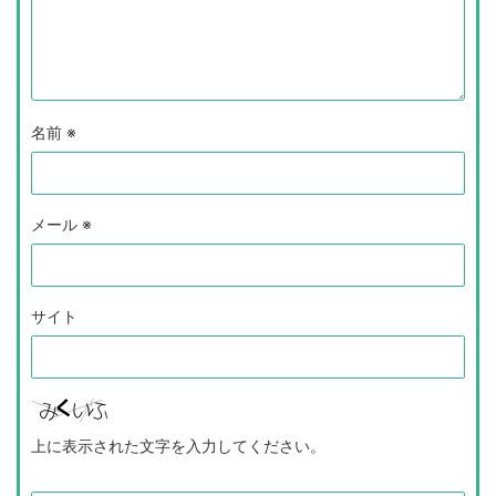
名前
※
メール
※
サイト
上に表示された文字を入力してください。