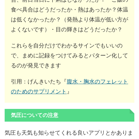
食べ具合はどうだったか・熱はあったか？体温
は低くなかったか？（発熱より体温が低い方が
よくないです）・目の輝きはどうだったか？
これらを自分だけでわかるサインでもいいの
で、まめに記録をつけてみるとパターン化して
るのが発見できます
引用：げんきいたち『
腹水・胸水のフェレット
のためのサプリメント
』
気圧についての注意
気圧も天気も知らせてくれる良いアプリとかありま