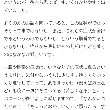
というのが（後から思えば）すごく分かりやすく出
ていました。
多くの方のお話を聞いていると、この症状がでたら
そうって事ではないし、また、これらの症状が全部
でるというわけでもないし、どういう順番ででると
かもないし、症状から最初にその判断にたどり着く
のはなかなか難しいです。
心臓や胸部の症状は、いきなりその症状に至るとい
うよりは、気付かないうちに少しずつゆっくりゆっ
くり進行していって、あるきっかけ（例えば気圧な
ど）を境に一気にそこへ至る（苦しくなる）という
パターンが多いように感じますので、「なんかいつ
もと違う」「ちょっとおかしいぞ」と思ったら、す