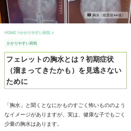
胸水（処置前⇔後）
HOME
>
かかりやすい病気
>
かかりやすい病気
フェレットの胸水とは？初期症状
（溜まってきたかも）を見逃さない
ために
「胸水」と聞くとなにかものすごく怖いもののよう
なイメージがありますが、実は、健康な子でもごく
少量の胸水はあります。