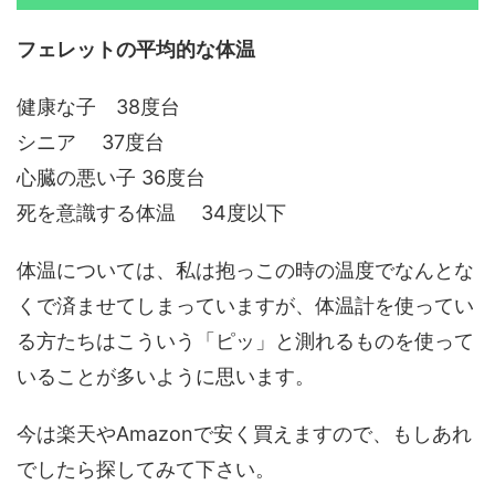
フェレットの平均的な体温
健康な子 38度台
シニア 37度台
心臓の悪い子 36度台
死を意識する体温 34度以下
体温については、私は抱っこの時の温度でなんとな
くで済ませてしまっていますが、体温計を使ってい
る方たちはこういう「ピッ」と測れるものを使って
いることが多いように思います。
今は楽天やAmazonで安く買えますので、もしあれ
でしたら探してみて下さい。