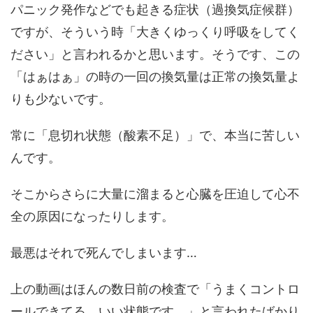
パニック発作などでも起きる症状（過換気症候群）
ですが、そういう時「大きくゆっくり呼吸をしてく
ださい」と言われるかと思います。そうです、この
「はぁはぁ」の時の一回の換気量は正常の換気量よ
りも少ないです。
常に「息切れ状態（酸素不足）」で、本当に苦しい
んです。
そこからさらに大量に溜まると心臓を圧迫して心不
全の原因になったりします。
最悪はそれで死んでしまいます…
上の動画はほんの数日前の検査で「うまくコントロ
ールできてる。いい状態です。」と言われたばかり