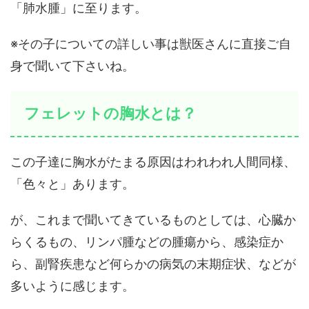
「肺水腫」に至ります。
※その子についての詳しい事は獣医さんに直接ご自
身で聞いて下さいね。
フェレットの胸水とは？
この子達に胸水がたまる原因はわれわれ人間同様、
「色々と」あります。
が、これまで聞いてきているものとしては、心臓か
らくるもの、リンパ腫などの腫瘍から、感染症か
ら、副腎疾患など何らかの病気の末期症状、などが
多いように感じます。