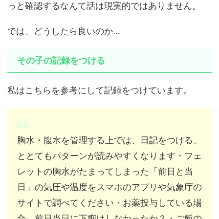
っと確認するなんて話は現実的ではありません。
では、どうしたら良いのか…
その子の記録をつける
私はこちらを参考にして記録をつけています。
胸水・腹水を管理する上では、日記をつける、
ととてもパターンが読みやすくなります・フェ
レットの胸水がたまってしまった「前日と当
日」の気圧や温度をスマホのアプリや気象庁の
サイトで調べてください・お薬投与している場
合、前日当日に下痢はしなかったか？・ご飯の