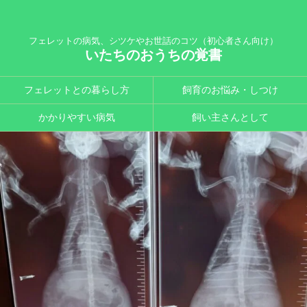
フェレットの病気、シツケやお世話のコツ（初心者さん向け）
いたちのおうちの覚書
フェレットとの暮らし方
飼育のお悩み・しつけ
かかりやすい病気
飼い主さんとして