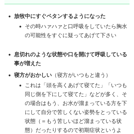
放牧中にすぐペタンするようになった
その時ハァハァと口呼吸をしていたら胸水
の可能性をすぐに疑ってあげて下さい
息切れのような状態や口を開けて呼吸している
事が増えた
寝方がおかしい
（寝方がいつもと違う）
これは「頭を高くあげて寝てた」「いつも
同じ側を下にして寝てた」などが多く、そ
の場合はもう、お水が溜まっている方を下
にして自分で苦しくない姿勢をとっている
状態（＝もう苦しいほど溜まっている状
態）だったりするので初期症状というよ