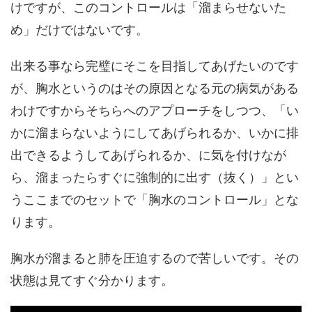
けですが、このコントロールは「溜まらせないた
め」だけではないです。
出来る事なら完璧にそこを目指してあげたいのです
が、胸水というのはその原因となる元の病気がある
わけですからそちらへのアプローチをしつつ、「い
かに溜まらないようにしてあげられるか、いかに排
出できるようしてあげられるか、に気を付けなが
ら、溜まったらすぐに強制的に出す（抜く）」とい
うここまでのセットで「胸水のコントロール」とな
ります。
胸水が溜まると肺を圧迫するので苦しいです。その
状態は見てすぐ分かります。