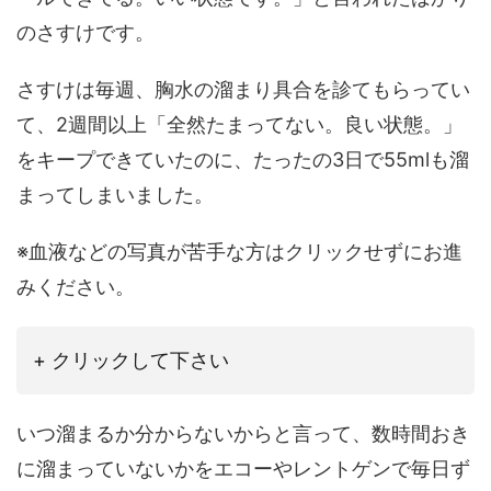
のさすけです。
さすけは毎週、胸水の溜まり具合を診てもらってい
て、2週間以上「全然たまってない。良い状態。」
をキープできていたのに、たったの3日で55mlも溜
まってしまいました。
※血液などの写真が苦手な方はクリックせずにお進
みください。
+ クリックして下さい
いつ溜まるか分からないからと言って、数時間おき
に溜まっていないかをエコーやレントゲンで毎日ず