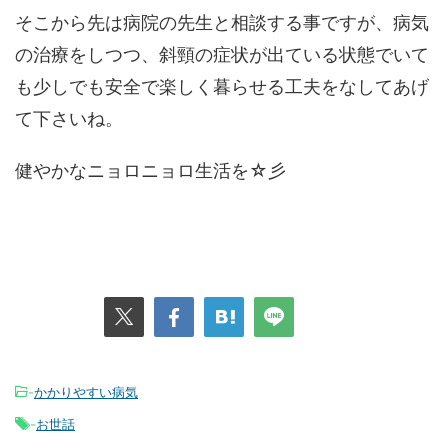
そこから先は病院の先生と相談する事ですが、病気
の治療をしつつ、斜頸の症状が出ている状態でいて
も少しでも安全で楽しく暮らせる工夫をなしてあげ
て下さいね。
健やかなニョロニョロ生活を☆彡
-
かかりやすい病気
-
お世話