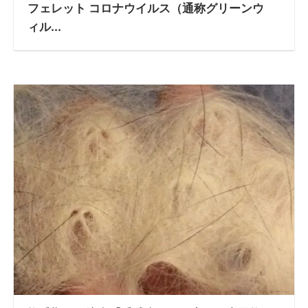
フェレット コロナウイルス（通称グリーンウ
ィル...