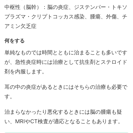
中枢性（脳幹）：脳の炎症、ジステンパー・トキソ
プラズマ・クリプトコッカス感染、腫瘍、外傷、チ
アミン欠乏症
何をする
単純なものでは時間とともに治まることも多いです
が、急性炎症時には治療として抗生剤とステロイド
剤を内服します。
耳の中の炎症があるときにはそちらの治療も必要で
す。
治まらなかったり悪化するときには脳の腫瘍も疑
い、MRIやCT検査が適応となることもあります。