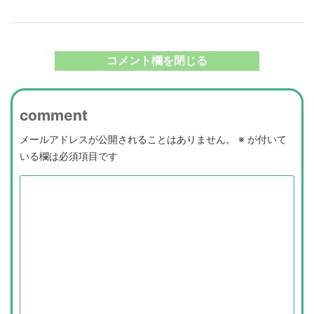
コメント欄を閉じる
comment
メールアドレスが公開されることはありません。
※
が付いて
いる欄は必須項目です