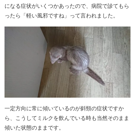
になる症状がいくつかあったので、病院で診てもら
ったら「軽い風邪ですね」って言われました。
一定方向に常に傾いているのが斜頸の症状ですか
ら、こうしてミルクを飲んでいる時も当然そのまま
傾いた状態のままです。