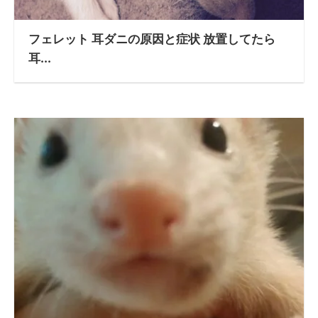
フェレット 耳ダニの原因と症状 放置してたら
耳...