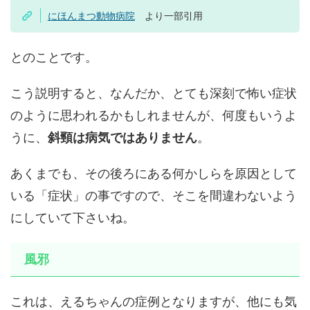
にほんまつ動物病院
より一部引用
とのことです。
こう説明すると、なんだか、とても深刻で怖い症状
のように思われるかもしれませんが、何度もいうよ
うに、
斜頸は病気ではありません
。
あくまでも、その後ろにある何かしらを原因として
いる「症状」の事ですので、そこを間違わないよう
にしていて下さいね。
風邪
これは、えるちゃんの症例となりますが、他にも気