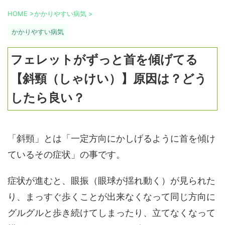
HOME
>
かかりやすい病気
>
かかりやすい病気
フェレットがずっと首を傾げてる
【斜頸（しゃけい）】原因は？どう
したら良い？
「斜頸」とは「一定方向にかしげるように首を傾け
ているその症状」の事です。
症状が進むと、眼振（眼球が揺れ動く）が見られた
り、まっすぐ歩くことが出来なくなって同じ方向に
グルグルと歩き続けてしまったり、立てなくなって