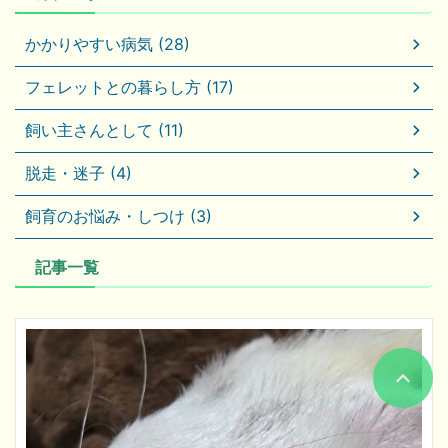
かかりやすい病気 (28)
フェレットとの暮らし方 (17)
飼い主さんとして (11)
脱走・迷子 (4)
飼育のお悩み・しつけ (3)
記事一覧