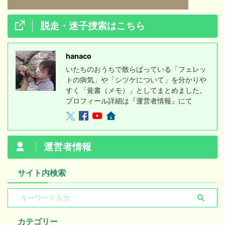
脱走・迷子捜索はこちら
hanaco
いたちのおうちで散らばっている「フェレッ
トの病気」や「シツケについて」を分かりや
すく「覚書（メモ）」としてまとめました。
プロフィール詳細は『運営者情報』にて
運営者情報
サイト内検索
カテゴリー