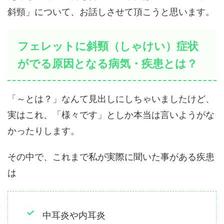
斜頸」について、お話しさせて頂こうと思います。
フェレットに斜頸（しゃけい）症状
がでる原因となる病気・疾患とは？
「～とは？」なんて見出しにしちゃいましたけど、
実はこれ、「様々です」としか本当は言いようがな
かったりします。
その中で、これまで私が実際に聞いた事がある疾患
は
中耳炎や内耳炎