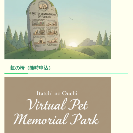
虹の橋（随時申込）