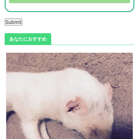
Submit
あなたにおすすめ