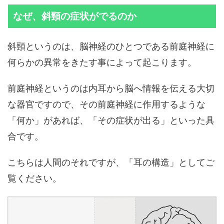
なぜ、斜頸の症状がでるのか
斜頸というのは、脳神経のひとつである前庭神経に
何らかの異常をきたす事によって起こります。
前庭神経というのは内耳から脳へ情報を伝える大切
な器官ですので、その前庭神経に作用するような
「何か」があれば、「その症状が出る」といった具
合です。
こちらは人間のそれですが、「耳の構造」としてご
覧ください。