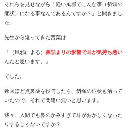
それらを見せながら「軽い風邪でこんな事（斜頸の
症状）になる事なんてあるんですか？」と聞きまし
た。
先生から返ってきた言葉は
「（風邪による）
鼻詰まりの影響で耳が気持ち悪い
んだと思います。」
でした。
数回ほど点鼻薬を投与したら、斜頸の症状も治って
いたので、それで間違い無いと思います。
我々、人間でも鼻のかみすぎで耳がおかしくなった
りするじゃないですか？