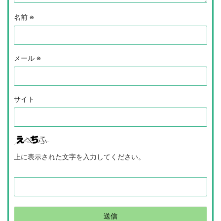
名前
※
メール
※
サイト
上に表示された文字を入力してください。