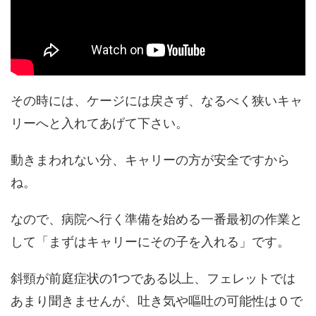
その時には、ケージには戻さず、なるべく狭いキャ
リーへと入れてあげて下さい。
動きまわれない分、キャリーの方が安全ですから
ね。
なので、病院へ行く準備を始める一番最初の作業と
して「まずはキャリーにその子を入れる」です。
斜頸が前庭症状の1つである以上、フェレットでは
あまり聞きませんが、吐き気や嘔吐の可能性は０で