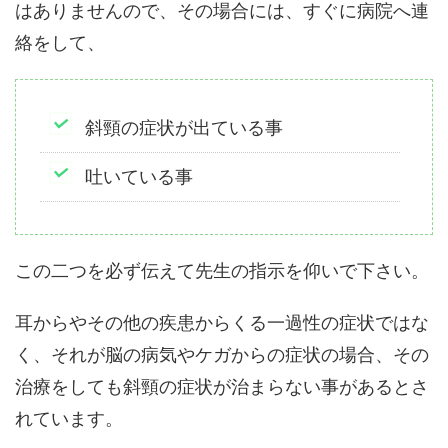
はありませんので、その場合には、すぐに病院へ連
絡をして、
斜頸の症状が出ている事
吐いている事
この二つを必ず伝えて先生の指示を仰いで下さい。
耳からやその他の疾患からくる一過性の症状ではな
く、それが脳の病気やケガからの症状の場合、その
治療をしても斜頸の症状が治まらない事があるとさ
れています。