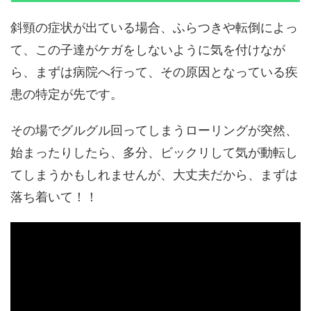
斜頸の症状が出ている場合、ふらつきや転倒によっ
て、この子達がケガをしないように気を付けなが
ら、まずは病院へ行って、その原因となっている疾
患の特定が先です。
その場でグルグル回ってしまうローリングが突然、
始まったりしたら、多分、ビックリして気が動転し
てしまうかもしれませんが、大丈夫だから、まずは
落ち着いて！！