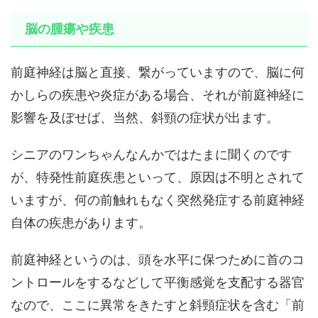
脳の腫瘍や疾患
前庭神経は脳と直接、繋がっていますので、脳に何
かしらの疾患や炎症がある場合、それが前庭神経に
影響を及ぼせば、当然、斜頸の症状が出ます。
シニアのワンちゃんなんかではたまに聞くのです
が、特発性前庭疾患といって、原因は不明とされて
いますが、何の前触れもなく突然発症する前庭神経
自体の疾患があります。
前庭神経というのは、頭を水平に保つために首のコ
ントロールをするなどして平衡感覚を支配する器官
なので、ここに異常をきたすと斜頸症状を含む「前