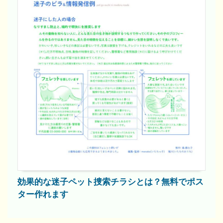
効果的な迷子ペット捜索チラシとは？無料でポス
ター作れます