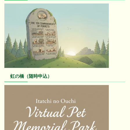
虹の橋（随時申込）