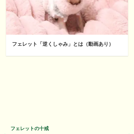
フェレット「逆くしゃみ」とは（動画あり）
フェレットの十戒