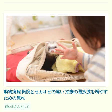
動物病院 転院とセカオピの違い 治療の選択肢を増やす
ための流れ
飼い主さんとして