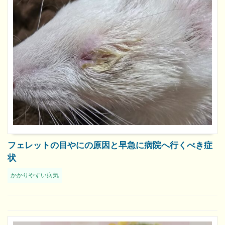
フェレットの目やにの原因と早急に病院へ行くべき症
状
かかりやすい病気