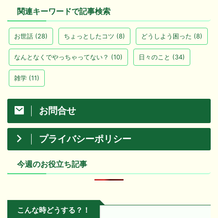
関連キーワードで記事検索
お世話
(28)
ちょっとしたコツ
(8)
どうしよう困った
(8)
なんとなくでやっちゃってない？
(10)
日々のこと
(34)
雑学
(11)
お問合せ
プライバシーポリシー
今週のお役立ち記事
こんな時どうする？！