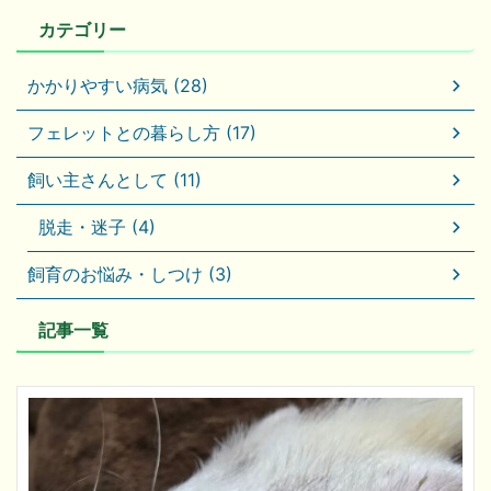
カテゴリー
かかりやすい病気 (28)
フェレットとの暮らし方 (17)
飼い主さんとして (11)
脱走・迷子 (4)
飼育のお悩み・しつけ (3)
記事一覧