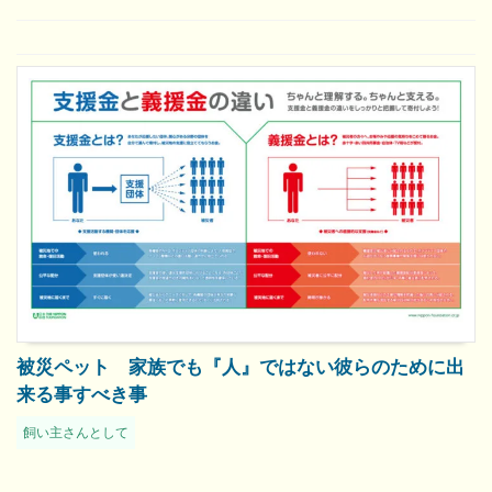
被災ペット 家族でも『人』ではない彼らのために出
来る事すべき事
飼い主さんとして