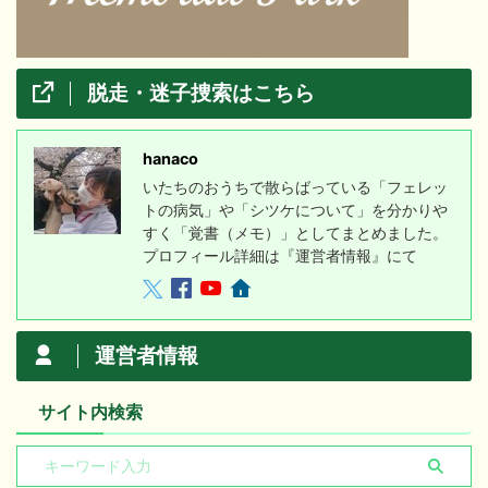
脱走・迷子捜索はこちら
hanaco
いたちのおうちで散らばっている「フェレッ
トの病気」や「シツケについて」を分かりや
すく「覚書（メモ）」としてまとめました。
プロフィール詳細は『運営者情報』にて
運営者情報
サイト内検索