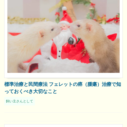
標準治療と民間療法 フェレットの癌（腫瘍）治療で知
っておくべき大切なこと
飼い主さんとして