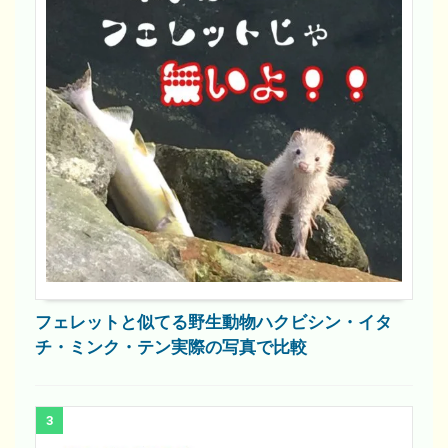
フェレットと似てる野生動物ハクビシン・イタ
チ・ミンク・テン実際の写真で比較
3