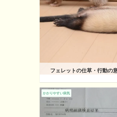
フェレットの仕草・行動の意味
かかりやすい病気