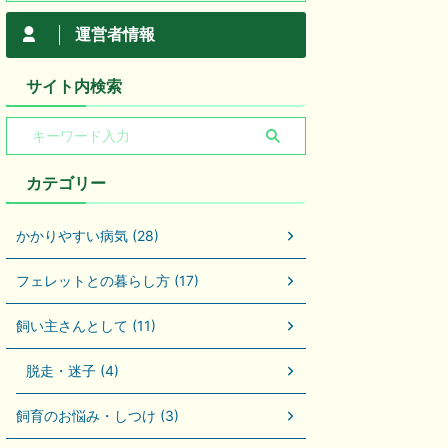
運営者情報
サイト内検索
カテゴリー
かかりやすい病気 (28)
フェレットとの暮らし方 (17)
飼い主さんとして (11)
脱走・迷子 (4)
飼育のお悩み・しつけ (3)