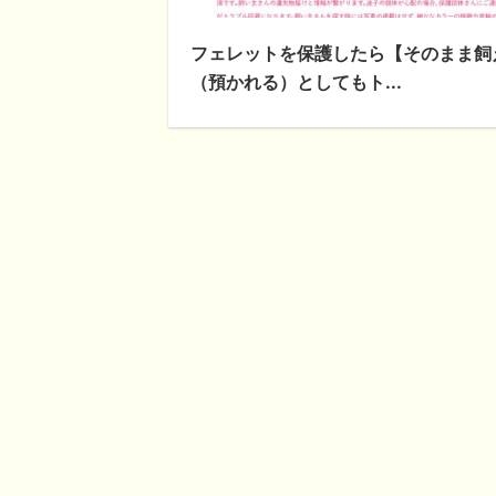
フェレットを保護したら【そのまま飼
（預かれる）としてもト...