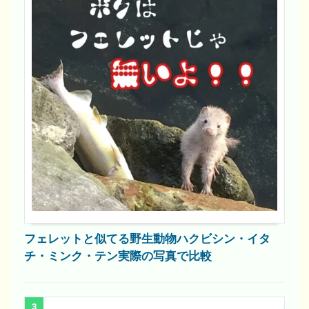
フェレットと似てる野生動物ハクビシン・イタ
チ・ミンク・テン実際の写真で比較
3