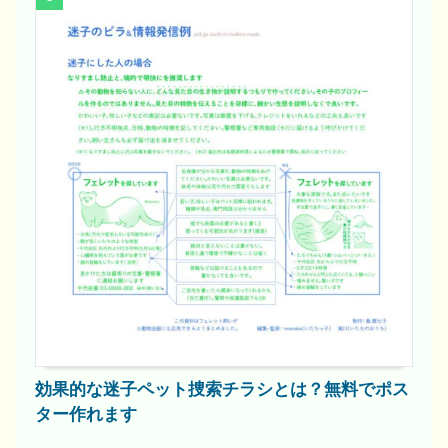
効果的な迷子ペット捜索チラシとは？無料でポス
ター作れます