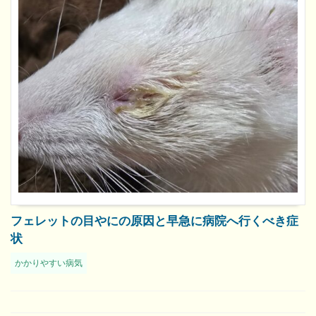
フェレットの目やにの原因と早急に病院へ行くべき症
状
かかりやすい病気