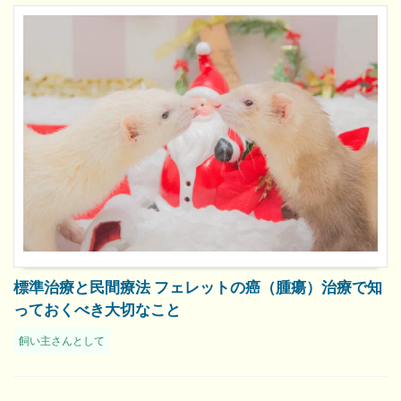
標準治療と民間療法 フェレットの癌（腫瘍）治療で知
っておくべき大切なこと
飼い主さんとして