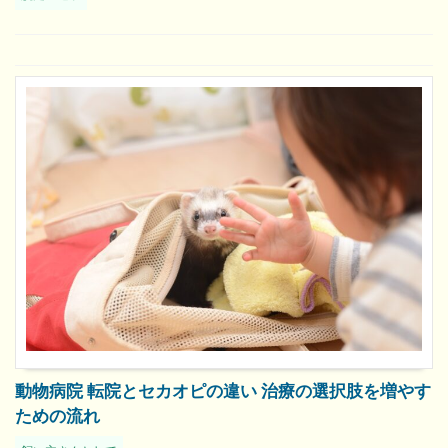
動物病院 転院とセカオピの違い 治療の選択肢を増やす
ための流れ