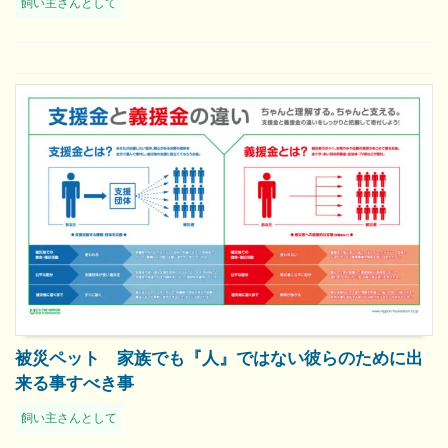
飼い主さんとして
被災ペット 家族でも『人』ではない彼らのために出
来る事すべき事
飼い主さんとして