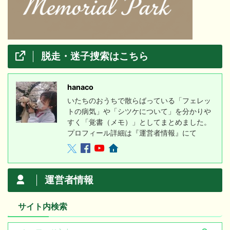
脱走・迷子捜索はこちら
hanaco
いたちのおうちで散らばっている「フェレッ
トの病気」や「シツケについて」を分かりや
すく「覚書（メモ）」としてまとめました。
プロフィール詳細は『運営者情報』にて
運営者情報
サイト内検索