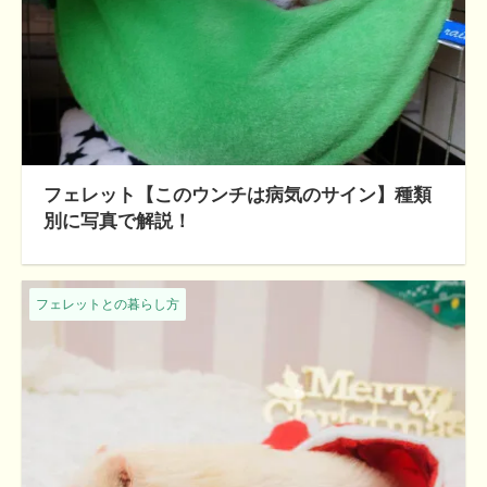
フェレット【このウンチは病気のサイン】種類
別に写真で解説！
フェレットとの暮らし方