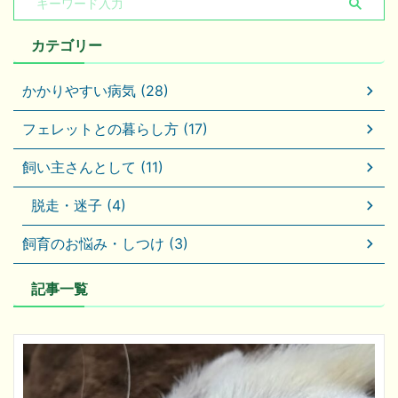
カテゴリー
かかりやすい病気 (28)
フェレットとの暮らし方 (17)
飼い主さんとして (11)
脱走・迷子 (4)
飼育のお悩み・しつけ (3)
記事一覧