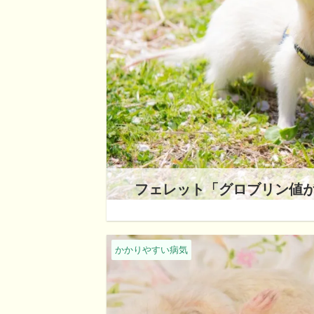
フェレット「グロブリン値が上
かかりやすい病気