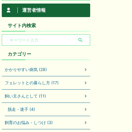
運営者情報
サイト内検索
カテゴリー
かかりやすい病気 (28)
フェレットとの暮らし方 (17)
飼い主さんとして (11)
脱走・迷子 (4)
飼育のお悩み・しつけ (3)