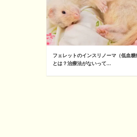
フェレットのインスリノーマ（低血糖
とは？治療法がないって...