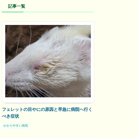
記事一覧
フェレットの目やにの原因と早急に病院へ行く
べき症状
かかりやすい病気