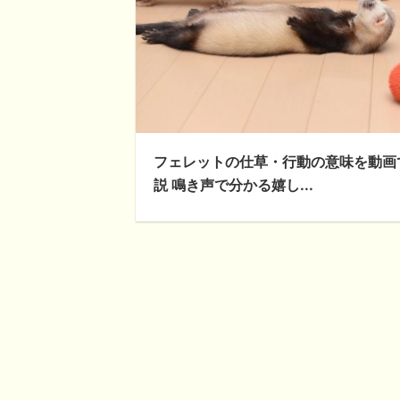
フェレットの仕草・行動の意味を動画
説 鳴き声で分かる嬉し...