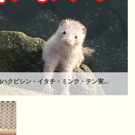
ハクビシン・イタチ・ミンク・テン実...