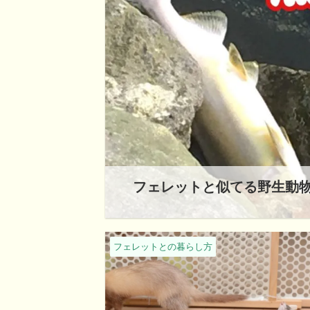
フェレットと似てる野生動物
フェレットとの暮らし方