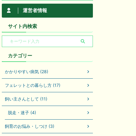
運営者情報
サイト内検索
カテゴリー
かかりやすい病気 (28)
フェレットとの暮らし方 (17)
飼い主さんとして (11)
脱走・迷子 (4)
飼育のお悩み・しつけ (3)